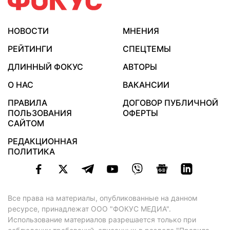
НОВОСТИ
МНЕНИЯ
РЕЙТИНГИ
СПЕЦТЕМЫ
ДЛИННЫЙ ФОКУС
АВТОРЫ
О НАС
ВАКАНСИИ
ПРАВИЛА
ДОГОВОР ПУБЛИЧНОЙ
ПОЛЬЗОВАНИЯ
ОФЕРТЫ
САЙТОМ
РЕДАКЦИОННАЯ
ПОЛИТИКА
Все права на материалы, опубликованные на данном
ресурсе, принадлежат ООО "ФОКУС МЕДИА".
Использование материалов разрешается только при