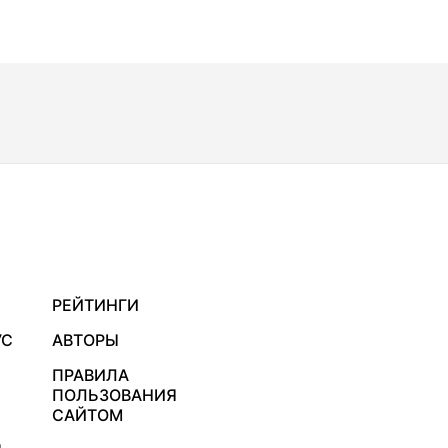
РЕЙТИНГИ
УС
АВТОРЫ
ПРАВИЛА
ПОЛЬЗОВАНИЯ
САЙТОМ