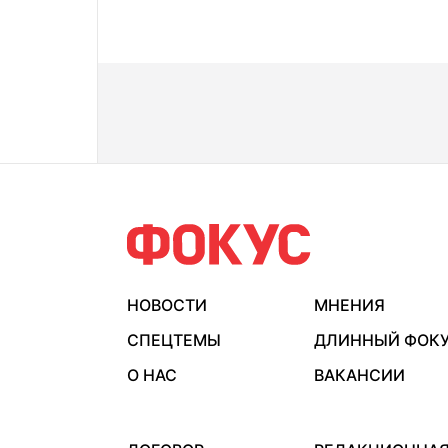
НОВОСТИ
МНЕНИЯ
СПЕЦТЕМЫ
ДЛИННЫЙ ФОК
О НАС
ВАКАНСИИ