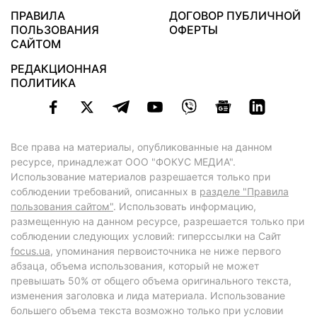
ПРАВИЛА
ДОГОВОР ПУБЛИЧНОЙ
ПОЛЬЗОВАНИЯ
ОФЕРТЫ
САЙТОМ
РЕДАКЦИОННАЯ
ПОЛИТИКА
Все права на материалы, опубликованные на данном
ресурсе, принадлежат ООО "ФОКУС МЕДИА".
Использование материалов разрешается только при
соблюдении требований, описанных в
разделе "Правила
пользования сайтом"
. Использовать информацию,
размещенную на данном ресурсе, разрешается только при
соблюдении следующих условий: гиперссылки на Сайт
focus.ua
, упоминания первоисточника не ниже первого
абзаца, объема использования, который не может
превышать 50% от общего объема оригинального текста,
изменения заголовка и лида материала. Использование
большего объема текста возможно только при условии