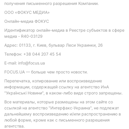
получения письменного разрешения Компании.
ООО «ФОКУС МЕДИА»
Онлайн-медиа ФОКУС
Идентификатор онлайн-медиа в Реестре субъектов в сфере
медиа - R40-03129
Адрес: 01133, г. Киев, бульвар Леси Украинки, 26
Телефон: +38 044 207 45 54
E-mail: info@focus.ua
FOCUS.UA — больше чем просто новости.
Перепечатка, копирование или воспроизведение
информации, содержащей ссылку на агентство ИнА
"Українські Новини", в каком-либо виде строго запрещены.
Все материалы, которые размещены на этом сайте со
ссылкой на агентство "Интерфакс-Украина", не подлежат
дальнейшему воспроизведению и/или распространению в
любой форме, кроме как с письменного разрешения
агентства.