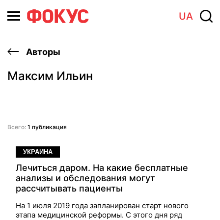
UA
Авторы
Максим Ильин
Всего:
1 публикация
УКРАИНА
Лечиться даром. На какие бесплатные
анализы и обследования могут
рассчитывать пациенты
На 1 июля 2019 года запланирован старт нового
этапа медицинской реформы. С этого дня ряд