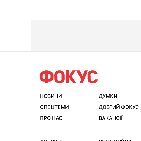
НОВИНИ
ДУМКИ
СПЕЦТЕМИ
ДОВГИЙ ФОКУС
ПРО НАС
ВАКАНСІЇ