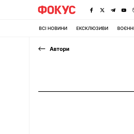
ВСІ НОВИНИ
ЕКСКЛЮЗИВИ
ВОЄНН
Автори