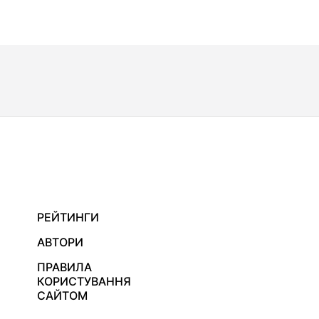
РЕЙТИНГИ
АВТОРИ
ПРАВИЛА
КОРИСТУВАННЯ
САЙТОМ