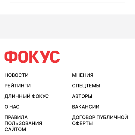
НОВОСТИ
МНЕНИЯ
РЕЙТИНГИ
СПЕЦТЕМЫ
ДЛИННЫЙ ФОКУС
АВТОРЫ
О НАС
ВАКАНСИИ
ПРАВИЛА
ДОГОВОР ПУБЛИЧНОЙ
ПОЛЬЗОВАНИЯ
ОФЕРТЫ
САЙТОМ