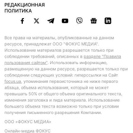
РЕДАКЦИОННАЯ
ПОЛИТИКА
Все права на материалы, опубликованные на данном
ресурсе, принадлежат ООО "ФОКУС МЕДИА".
Использование материалов разрешается только при
соблюдении требований, описанных в
разделе "Правила
пользования сайтом"
. Использовать информацию,
размещенную на данном ресурсе, разрешается только при
соблюдении следующих условий: гиперссылки на Сайт
focus.ua
, упоминания первоисточника не ниже первого
абзаца, объема использования, который не может
превышать 50% от общего объема оригинального текста,
изменения заголовка и лида материала. Использование
большего объема текста возможно только при условии
получения письменного разрешения Компании.
ООО «ФОКУС МЕДИА»
Онлайн-медиа ФОКУС