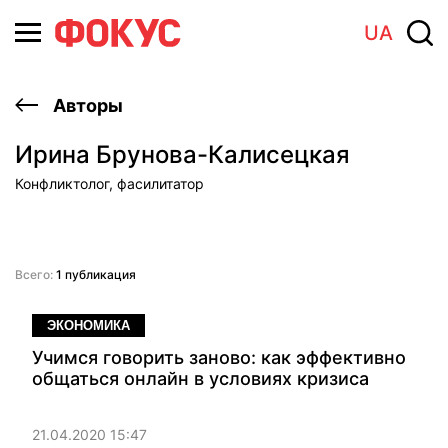
UA
Авторы
Ирина Брунова-Калисецкая
Конфликтолог, фасилитатор
Всего:
1 публикация
ЭКОНОМИКА
Учимся говорить заново: как эффективно
общаться онлайн в условиях кризиса
21.04.2020 15:47