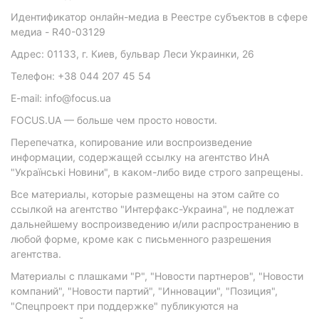
Идентификатор онлайн-медиа в Реестре субъектов в сфере
медиа - R40-03129
Адрес: 01133, г. Киев, бульвар Леси Украинки, 26
Телефон: +38 044 207 45 54
E-mail: info@focus.ua
FOCUS.UA — больше чем просто новости.
Перепечатка, копирование или воспроизведение
информации, содержащей ссылку на агентство ИнА
"Українські Новини", в каком-либо виде строго запрещены.
Все материалы, которые размещены на этом сайте со
ссылкой на агентство "Интерфакс-Украина", не подлежат
дальнейшему воспроизведению и/или распространению в
любой форме, кроме как с письменного разрешения
агентства.
Материалы с плашками "Р", "Новости партнеров", "Новости
компаний", "Новости партий", "Инновации", "Позиция",
"Спецпроект при поддержке" публикуются на