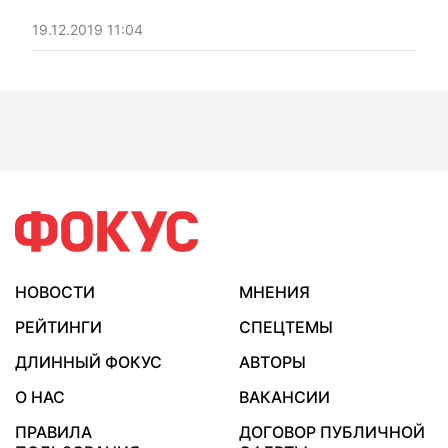
19.12.2019 11:04
НОВОСТИ
МНЕНИЯ
РЕЙТИНГИ
СПЕЦТЕМЫ
ДЛИННЫЙ ФОКУС
АВТОРЫ
О НАС
ВАКАНСИИ
ПРАВИЛА
ДОГОВОР ПУБЛИЧНОЙ