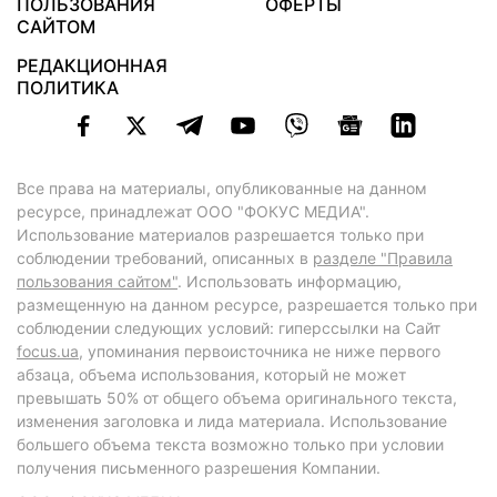
ПОЛЬЗОВАНИЯ
ОФЕРТЫ
САЙТОМ
РЕДАКЦИОННАЯ
ПОЛИТИКА
Все права на материалы, опубликованные на данном
ресурсе, принадлежат ООО "ФОКУС МЕДИА".
Использование материалов разрешается только при
соблюдении требований, описанных в
разделе "Правила
пользования сайтом"
. Использовать информацию,
размещенную на данном ресурсе, разрешается только при
соблюдении следующих условий: гиперссылки на Сайт
focus.ua
, упоминания первоисточника не ниже первого
абзаца, объема использования, который не может
превышать 50% от общего объема оригинального текста,
изменения заголовка и лида материала. Использование
большего объема текста возможно только при условии
получения письменного разрешения Компании.