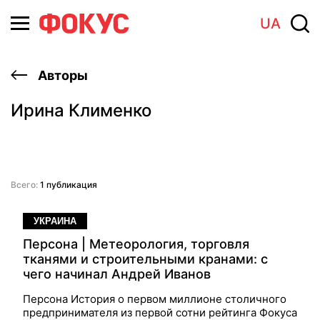
UA
Авторы
Ирина Клименко
Всего:
1 публикация
УКРАИНА
Персона | Метеорология, торговля
тканями и строительными кранами: с
чего начинал Андрей Иванов
Персона История о первом миллионе столичного
предпринимателя из первой сотни рейтинга Фокуса