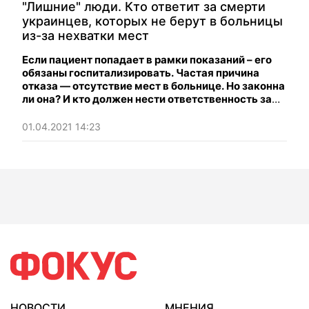
"Лишние" люди. Кто ответит за смерти
украинцев, которых не берут в больницы
из-за нехватки мест
Если пациент попадает в рамки показаний – его
обязаны госпитализировать. Частая причина
отказа — отсутствие мест в больнице. Но законна
ли она? И кто должен нести ответственность за
отказ?
01.04.2021 14:23
НОВОСТИ
МНЕНИЯ