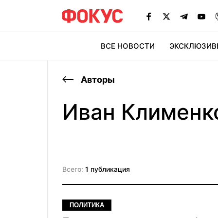
ВСЕ НОВОСТИ
ЭКСКЛЮЗИВ
ЭК
Авторы
Иван Клименк
Всего:
1 публикация
ПОЛИТИКА