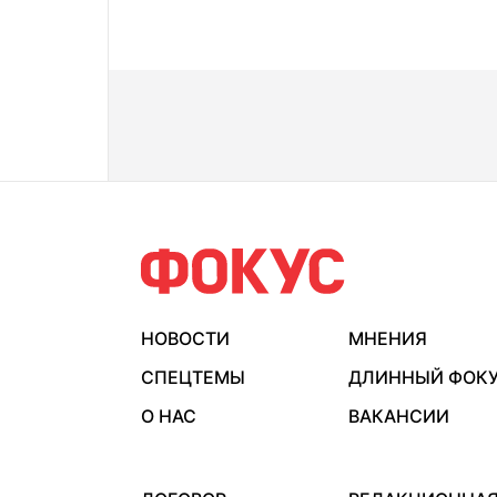
НОВОСТИ
МНЕНИЯ
СПЕЦТЕМЫ
ДЛИННЫЙ ФОК
О НАС
ВАКАНСИИ