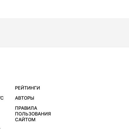
РЕЙТИНГИ
УС
АВТОРЫ
ПРАВИЛА
ПОЛЬЗОВАНИЯ
САЙТОМ