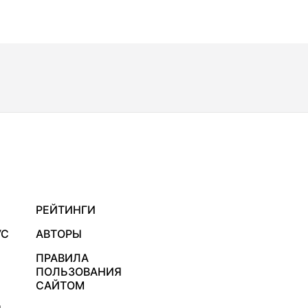
РЕЙТИНГИ
УС
АВТОРЫ
ПРАВИЛА
ПОЛЬЗОВАНИЯ
САЙТОМ