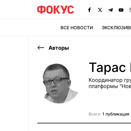
ВСЕ НОВОСТИ
ЭКСКЛЮЗИВ
ЭК
Авторы
Тарас 
Координатор гр
платформы "Нов
Всего:
1 публикация