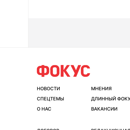
НОВОСТИ
МНЕНИЯ
СПЕЦТЕМЫ
ДЛИННЫЙ ФОК
О НАС
ВАКАНСИИ