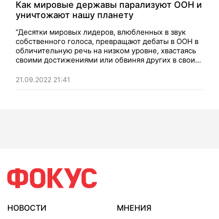
Как мировые державы парализуют ООН и
уничтожают нашу планету
“Десятки мировых лидеров, влюбленных в звук
собственного голоса, превращают дебаты в ООН в
обличительную речь на низком уровне, хвастаясь
своими достижениями или обвиняя других в своих
неудачах”. Мнение.
21.09.2022 21:41
НОВОСТИ
МНЕНИЯ