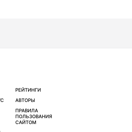
РЕЙТИНГИ
УС
АВТОРЫ
ПРАВИЛА
ПОЛЬЗОВАНИЯ
САЙТОМ