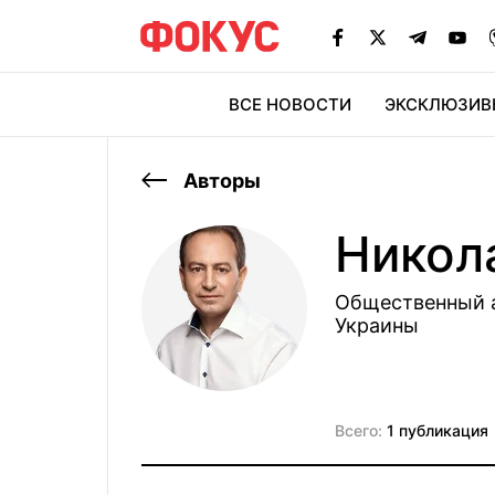
ВСЕ НОВОСТИ
ЭКСКЛЮЗИВ
ЭК
Авторы
Никол
Общественный а
Украины
Всего:
1 публикация