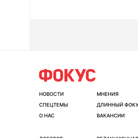
НОВОСТИ
МНЕНИЯ
СПЕЦТЕМЫ
ДЛИННЫЙ ФОК
О НАС
ВАКАНСИИ