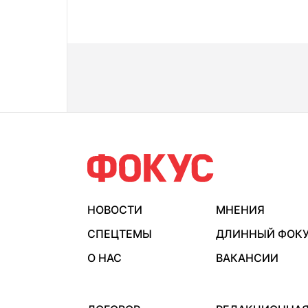
НОВОСТИ
МНЕНИЯ
СПЕЦТЕМЫ
ДЛИННЫЙ ФОК
О НАС
ВАКАНСИИ