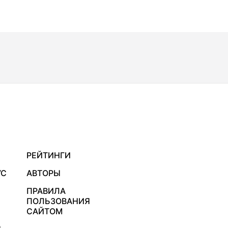
РЕЙТИНГИ
УС
АВТОРЫ
ПРАВИЛА
ПОЛЬЗОВАНИЯ
САЙТОМ