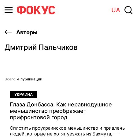
UA
Авторы
Дмитрий Пальчиков
Всего:
4 публикации
УКРАИНА
Глаза Донбасса. Как неравнодушное
меньшинство преображает
прифронтовой город
Сплотить проукраинское меньшинство и привлечь
людей, которые не хотят уезжать из Бахмута, —