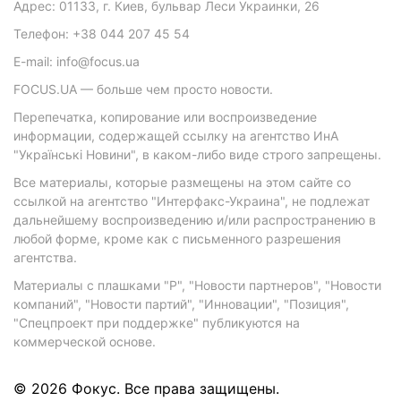
Адрес: 01133, г. Киев, бульвар Леси Украинки, 26
Телефон: +38 044 207 45 54
E-mail: info@focus.ua
FOCUS.UA — больше чем просто новости.
Перепечатка, копирование или воспроизведение
информации, содержащей ссылку на агентство ИнА
"Українські Новини", в каком-либо виде строго запрещены.
Все материалы, которые размещены на этом сайте со
ссылкой на агентство "Интерфакс-Украина", не подлежат
дальнейшему воспроизведению и/или распространению в
любой форме, кроме как с письменного разрешения
агентства.
Материалы с плашками "Р", "Новости партнеров", "Новости
компаний", "Новости партий", "Инновации", "Позиция",
"Спецпроект при поддержке" публикуются на
коммерческой основе.
© 2026 Фокус. Все права защищены.