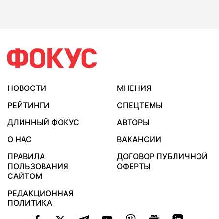
НОВОСТИ
МНЕНИЯ
РЕЙТИНГИ
СПЕЦТЕМЫ
ДЛИННЫЙ ФОКУС
АВТОРЫ
О НАС
ВАКАНСИИ
ПРАВИЛА
ДОГОВОР ПУБЛИЧНОЙ
ПОЛЬЗОВАНИЯ
ОФЕРТЫ
САЙТОМ
РЕДАКЦИОННАЯ
ПОЛИТИКА