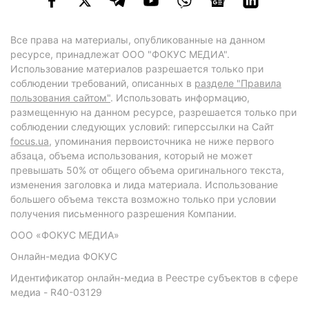
Все права на материалы, опубликованные на данном
ресурсе, принадлежат ООО "ФОКУС МЕДИА".
Использование материалов разрешается только при
соблюдении требований, описанных в
разделе "Правила
пользования сайтом"
. Использовать информацию,
размещенную на данном ресурсе, разрешается только при
соблюдении следующих условий: гиперссылки на Сайт
focus.ua
, упоминания первоисточника не ниже первого
абзаца, объема использования, который не может
превышать 50% от общего объема оригинального текста,
изменения заголовка и лида материала. Использование
большего объема текста возможно только при условии
получения письменного разрешения Компании.
ООО «ФОКУС МЕДИА»
Онлайн-медиа ФОКУС
Идентификатор онлайн-медиа в Реестре субъектов в сфере
медиа - R40-03129