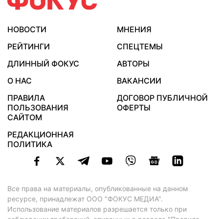
НОВОСТИ
МНЕНИЯ
РЕЙТИНГИ
СПЕЦТЕМЫ
ДЛИННЫЙ ФОКУС
АВТОРЫ
О НАС
ВАКАНСИИ
ПРАВИЛА
ДОГОВОР ПУБЛИЧНОЙ
ПОЛЬЗОВАНИЯ
ОФЕРТЫ
САЙТОМ
РЕДАКЦИОННАЯ
ПОЛИТИКА
Все права на материалы, опубликованные на данном
ресурсе, принадлежат ООО "ФОКУС МЕДИА".
Использование материалов разрешается только при