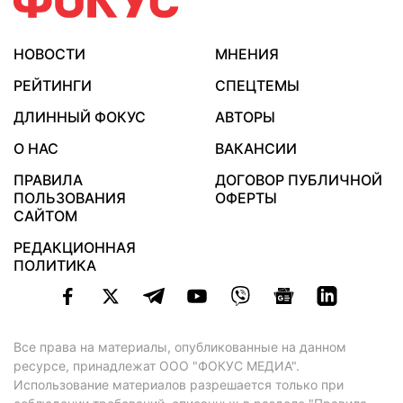
НОВОСТИ
МНЕНИЯ
РЕЙТИНГИ
СПЕЦТЕМЫ
ДЛИННЫЙ ФОКУС
АВТОРЫ
О НАС
ВАКАНСИИ
ПРАВИЛА
ДОГОВОР ПУБЛИЧНОЙ
ПОЛЬЗОВАНИЯ
ОФЕРТЫ
САЙТОМ
РЕДАКЦИОННАЯ
ПОЛИТИКА
Все права на материалы, опубликованные на данном
ресурсе, принадлежат ООО "ФОКУС МЕДИА".
Использование материалов разрешается только при