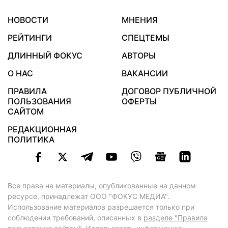
НОВОСТИ
МНЕНИЯ
РЕЙТИНГИ
СПЕЦТЕМЫ
ДЛИННЫЙ ФОКУС
АВТОРЫ
О НАС
ВАКАНСИИ
ПРАВИЛА
ДОГОВОР ПУБЛИЧНОЙ
ПОЛЬЗОВАНИЯ
ОФЕРТЫ
САЙТОМ
РЕДАКЦИОННАЯ
ПОЛИТИКА
Все права на материалы, опубликованные на данном
ресурсе, принадлежат ООО "ФОКУС МЕДИА".
Использование материалов разрешается только при
соблюдении требований, описанных в
разделе "Правила