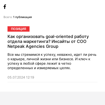
Всего:
1 публикация
ПОЗИЦИЯ
Как организовать goal-oriented работу
отдела маркетинга? Инсайты от COO
Netpeak Agencies Group
Все мы стремимся к успеху, неважно, идет ли речь
о карьере, личной жизни или бизнесе. И ключ к
успеху в любой сфере лежит в четко
определенных и измеряемых целях.
05.07.2024 12:19