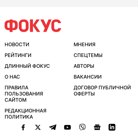
НОВОСТИ
МНЕНИЯ
РЕЙТИНГИ
СПЕЦТЕМЫ
ДЛИННЫЙ ФОКУС
АВТОРЫ
О НАС
ВАКАНСИИ
ПРАВИЛА
ДОГОВОР ПУБЛИЧНОЙ
ПОЛЬЗОВАНИЯ
ОФЕРТЫ
САЙТОМ
РЕДАКЦИОННАЯ
ПОЛИТИКА