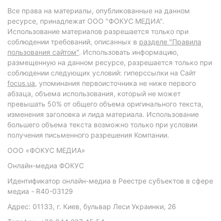
Все права на материалы, опубликованные на данном
ресурсе, принадлежат ООО "ФОКУС МЕДИА".
Использование материалов разрешается только при
соблюдении требований, описанных в
разделе "Правила
пользования сайтом"
. Использовать информацию,
размещенную на данном ресурсе, разрешается только при
соблюдении следующих условий: гиперссылки на Сайт
focus.ua
, упоминания первоисточника не ниже первого
абзаца, объема использования, который не может
превышать 50% от общего объема оригинального текста,
изменения заголовка и лида материала. Использование
большего объема текста возможно только при условии
получения письменного разрешения Компании.
ООО «ФОКУС МЕДИА»
Онлайн-медиа ФОКУС
Идентификатор онлайн-медиа в Реестре субъектов в сфере
медиа - R40-03129
Адрес: 01133, г. Киев, бульвар Леси Украинки, 26