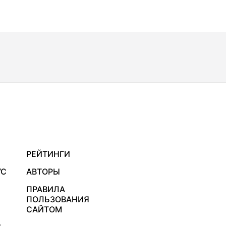
РЕЙТИНГИ
УС
АВТОРЫ
ПРАВИЛА
ПОЛЬЗОВАНИЯ
САЙТОМ