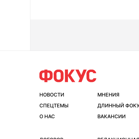
НОВОСТИ
МНЕНИЯ
СПЕЦТЕМЫ
ДЛИННЫЙ ФОК
О НАС
ВАКАНСИИ