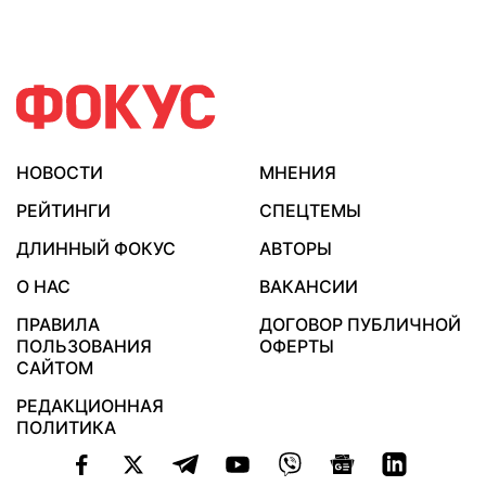
НОВОСТИ
МНЕНИЯ
РЕЙТИНГИ
СПЕЦТЕМЫ
ДЛИННЫЙ ФОКУС
АВТОРЫ
О НАС
ВАКАНСИИ
ПРАВИЛА
ДОГОВОР ПУБЛИЧНОЙ
ПОЛЬЗОВАНИЯ
ОФЕРТЫ
САЙТОМ
РЕДАКЦИОННАЯ
ПОЛИТИКА