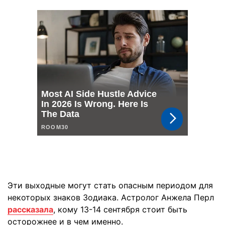
Эти выходные могут стать опасным периодом для
некоторых знаков Зодиака. Астролог Анжела Перл
рассказала
, кому 13-14 сентября стоит быть
осторожнее и в чем именно.