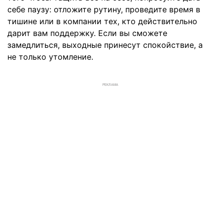
себе паузу: отложите рутину, проведите время в
тишине или в компании тех, кто действительно
дарит вам поддержку. Если вы сможете
замедлиться, выходные принесут спокойствие, а
не только утомление.
РЕКЛАМА