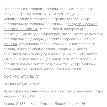
Все права на материалы, опубликованные на данном
ресурсе, принадлежат ООО "ФОКУС МЕДИА".
Использование материалов разрешается только при
соблюдении требований, описанных в
разделе "Правила
пользования сайтом"
. Использовать информацию,
размещенную на данном ресурсе, разрешается только при
соблюдении следующих условий: гиперссылки на Сайт
focus.ua
, упоминания первоисточника не ниже первого
абзаца, объема использования, который не может
превышать 50% от общего объема оригинального текста,
изменения заголовка и лида материала. Использование
большего объема текста возможно только при условии
получения письменного разрешения Компании.
ООО «ФОКУС МЕДИА»
Онлайн-медиа ФОКУС
Идентификатор онлайн-медиа в Реестре субъектов в сфере
медиа - R40-03129
Адрес: 01133, г. Киев, бульвар Леси Украинки, 26