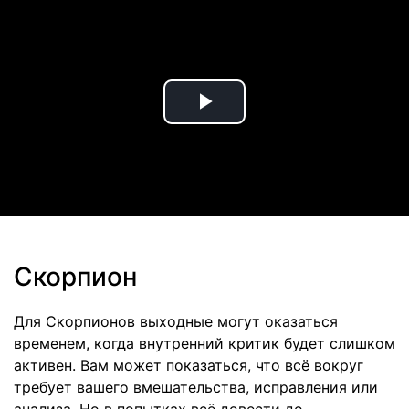
Play
Video
Скорпион
Для Скорпионов выходные могут оказаться
временем, когда внутренний критик будет слишком
активен. Вам может показаться, что всё вокруг
требует вашего вмешательства, исправления или