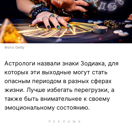
Фото: Getty
Астрологи назвали знаки Зодиака, для
которых эти выходные могут стать
опасным периодом в разных сферах
жизни. Лучше избегать перегрузки, а
также быть внимательнее к своему
эмоциональному состоянию.