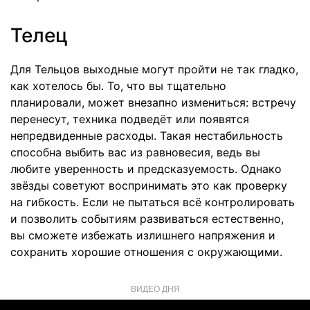
Телец
Для Тельцов выходные могут пройти не так гладко,
как хотелось бы. То, что вы тщательно
планировали, может внезапно измениться: встречу
перенесут, техника подведёт или появятся
непредвиденные расходы. Такая нестабильность
способна выбить вас из равновесия, ведь вы
любите уверенность и предсказуемость. Однако
звёзды советуют воспринимать это как проверку
на гибкость. Если не пытаться всё контролировать
и позволить событиям развиваться естественно,
вы сможете избежать излишнего напряжения и
сохранить хорошие отношения с окружающими.
ВИДЕО ДНЯ