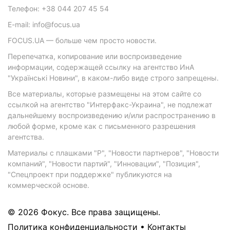
Телефон: +38 044 207 45 54
E-mail: info@focus.ua
FOCUS.UA — больше чем просто новости.
Перепечатка, копирование или воспроизведение
информации, содержащей ссылку на агентство ИнА
"Українські Новини", в каком-либо виде строго запрещены.
Все материалы, которые размещены на этом сайте со
ссылкой на агентство "Интерфакс-Украина", не подлежат
дальнейшему воспроизведению и/или распространению в
любой форме, кроме как с письменного разрешения
агентства.
Материалы с плашками "Р", "Новости партнеров", "Новости
компаний", "Новости партий", "Инновации", "Позиция",
"Спецпроект при поддержке" публикуются на
коммерческой основе.
© 2026 Фокус. Все права защищены.
Политика конфиденциальности
•
Контакты