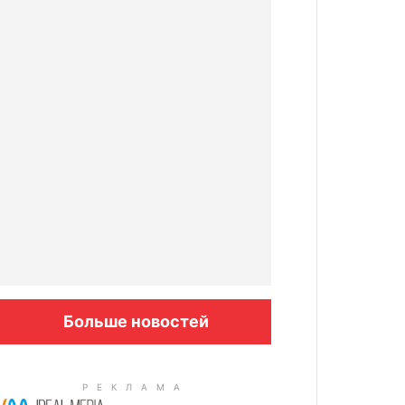
Больше новостей