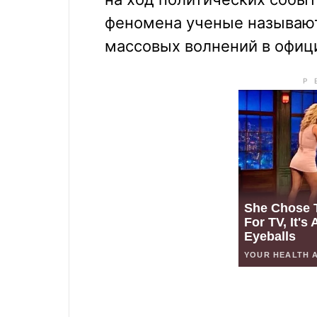
феномена ученые называю
массовых волнений в офиц