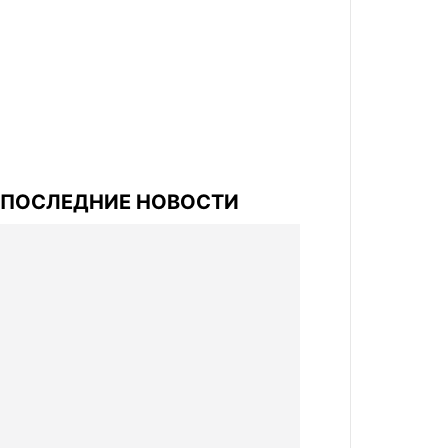
ПОСЛЕДНИЕ НОВОСТИ