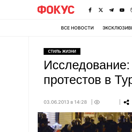
ВСЕ НОВОСТИ
ЭКСКЛЮЗИВ
ЭК
СТИЛЬ ЖИЗНИ
Исследование:
протестов в Т
03.06.2013 в 14:28
0