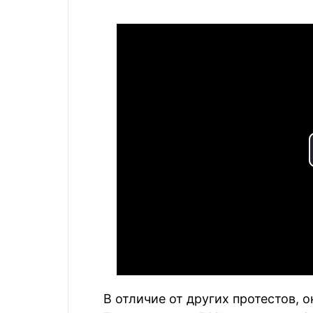
В отличие от других протестов, 