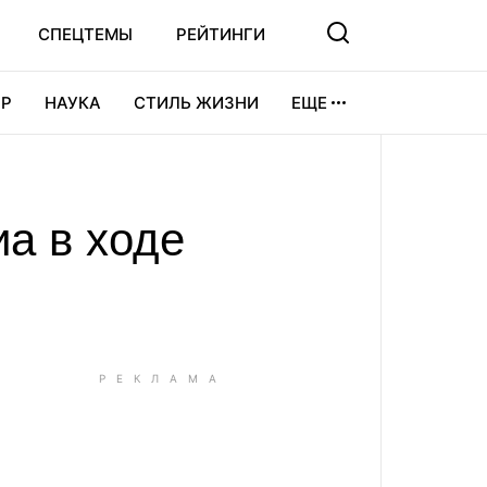
СПЕЦТЕМЫ
РЕЙТИНГИ
Р
НАУКА
СТИЛЬ ЖИЗНИ
ЕЩЕ
УРА
ВИДЕОИГРЫ
СПОРТ
а в ходе