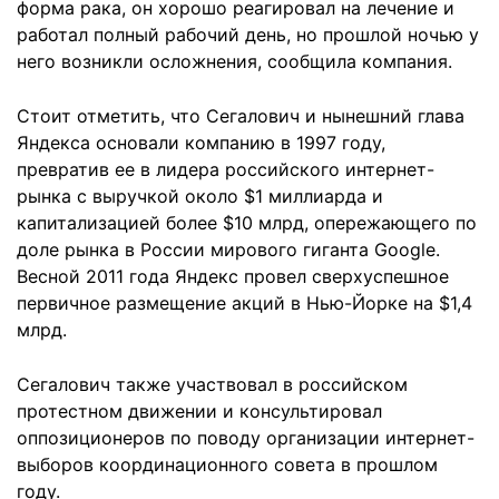
форма рака, он хорошо реагировал на лечение и
работал полный рабочий день, но прошлой ночью у
него возникли осложнения, сообщила компания.
Стоит отметить, что Сегалович и нынешний глава
Яндекса основали компанию в 1997 году,
превратив ее в лидера российского интернет-
рынка с выручкой около $1 миллиарда и
капитализацией более $10 млрд, опережающего по
доле рынка в России мирового гиганта Google.
Весной 2011 года Яндекс провел сверхуспешное
первичное размещение акций в Нью-Йорке на $1,4
млрд.
Сегалович также участвовал в российском
протестном движении и консультировал
оппозиционеров по поводу организации интернет-
выборов координационного совета в прошлом
году.