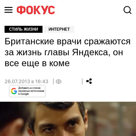
СТИЛЬ ЖИЗНИ
ИНТЕРНЕТ
Британские врачи сражаются
за жизнь главы Яндекса, он
все еще в коме
26.07.2013 в 16:43
0