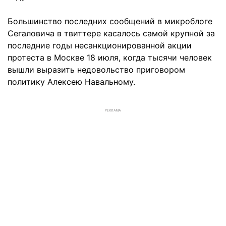
Большинство последних сообщений в микроблоге
Сегаловича в твиттере касалось самой крупной за
последние годы несанкционированной акции
протеста в Москве 18 июля, когда тысячи человек
вышли выразить недовольство приговором
политику Алексею Навальному.
РЕКЛАМА