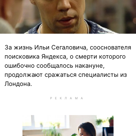
За жизнь Ильи Сегаловича, сооснователя
поисковика Яндекса, о смерти которого
ошибочно сообщалось накануне,
продолжают сражаться специалисты из
Лондона.