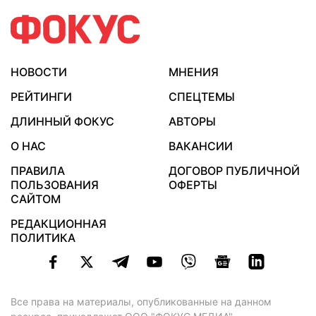
НОВОСТИ
МНЕНИЯ
РЕЙТИНГИ
СПЕЦТЕМЫ
ДЛИННЫЙ ФОКУС
АВТОРЫ
О НАС
ВАКАНСИИ
ПРАВИЛА
ДОГОВОР ПУБЛИЧНОЙ
ПОЛЬЗОВАНИЯ
ОФЕРТЫ
САЙТОМ
РЕДАКЦИОННАЯ
ПОЛИТИКА
Все права на материалы, опубликованные на данном