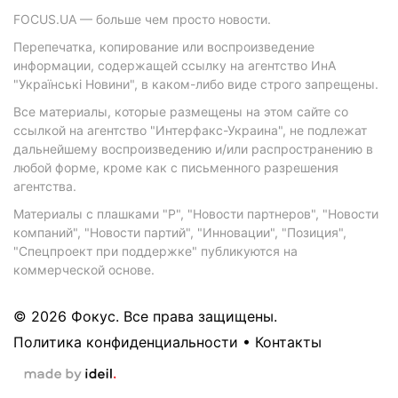
FOCUS.UA — больше чем просто новости.
Перепечатка, копирование или воспроизведение
информации, содержащей ссылку на агентство ИнА
"Українські Новини", в каком-либо виде строго запрещены.
Все материалы, которые размещены на этом сайте со
ссылкой на агентство "Интерфакс-Украина", не подлежат
дальнейшему воспроизведению и/или распространению в
любой форме, кроме как с письменного разрешения
агентства.
Материалы с плашками "Р", "Новости партнеров", "Новости
компаний", "Новости партий", "Инновации", "Позиция",
"Спецпроект при поддержке" публикуются на
коммерческой основе.
© 2026 Фокус. Все права защищены.
Политика конфиденциальности
•
Контакты