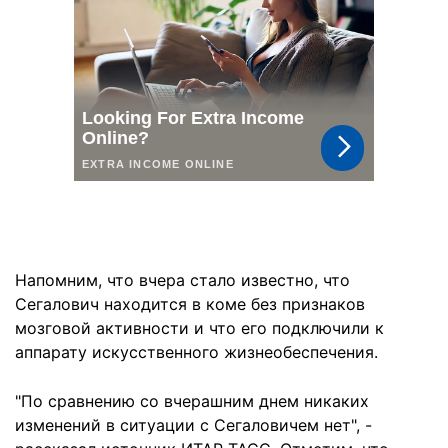
Напомним, что вчера стало известно, что
Сегалович находится в коме без признаков
мозговой активности и что его подключили к
аппарату искусственного жизнеобеспечения.
"По сравнению со вчерашним днем никаких
изменений в ситуации с Сегаловичем нет", -