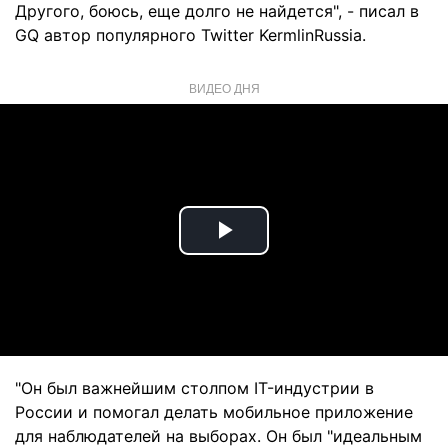
Другого, боюсь, еще долго не найдется", - писал в
GQ автор популярного Twitter KermlinRussia.
ВИДЕО ДНЯ
Play
Video
"Он был важнейшим столпом IT-индустрии в
России и помогал делать мобильное приложение
для наблюдателей на выборах. Он был "идеальным