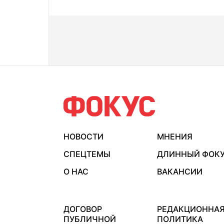
НОВОСТИ
МНЕНИЯ
СПЕЦТЕМЫ
ДЛИННЫЙ ФОК
О НАС
ВАКАНСИИ
ДОГОВОР
РЕДАКЦИОННА
ПУБЛИЧНОЙ
ПОЛИТИКА