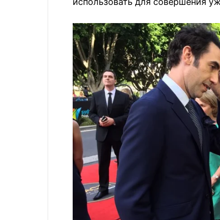
использовать для совершения уж