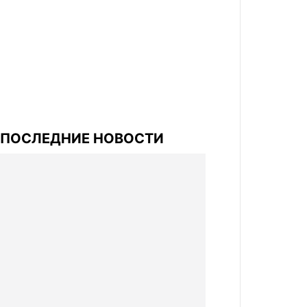
ПОСЛЕДНИЕ НОВОСТИ