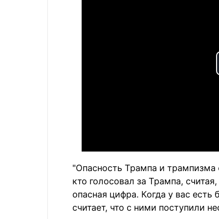
"Опасность Трампа и трампизма о
кто голосовал за Трампа, считая
опасная цифра. Когда у вас есть
считает, что с ними поступили н