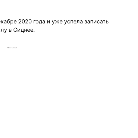
кабре 2020 года и уже успела записать
лу в Сиднее.
РЕКЛАМА