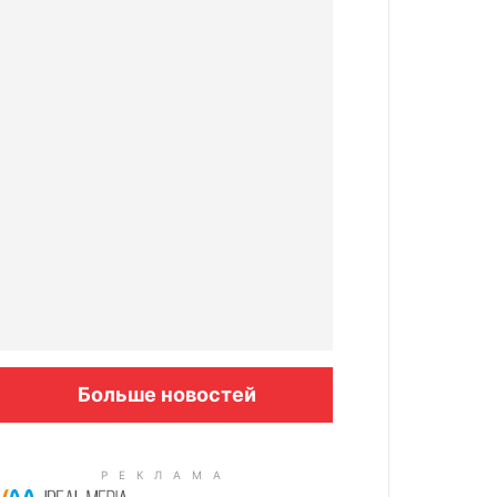
Больше новостей