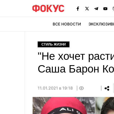
ВСЕ НОВОСТИ
ЭКСКЛЮЗИВ
ЭК
СТИЛЬ ЖИЗНИ
"Не хочет раст
Саша Барон Ко
11.01.2021 в 19:18
0