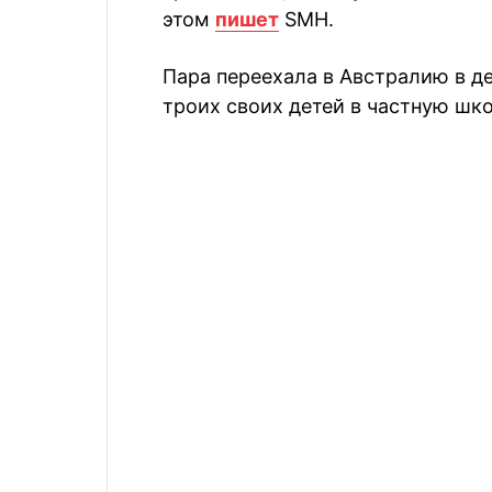
этом
пишет
SMH.
Пара переехала в Австралию в де
троих своих детей в частную шко