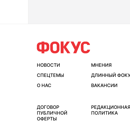
НОВОСТИ
МНЕНИЯ
СПЕЦТЕМЫ
ДЛИННЫЙ ФОК
О НАС
ВАКАНСИИ
ДОГОВОР
РЕДАКЦИОННА
ПУБЛИЧНОЙ
ПОЛИТИКА
ОФЕРТЫ