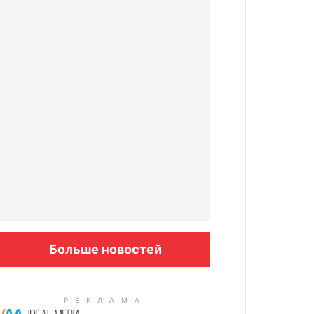
Больше новостей