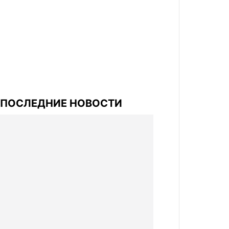
ПОСЛЕДНИЕ НОВОСТИ