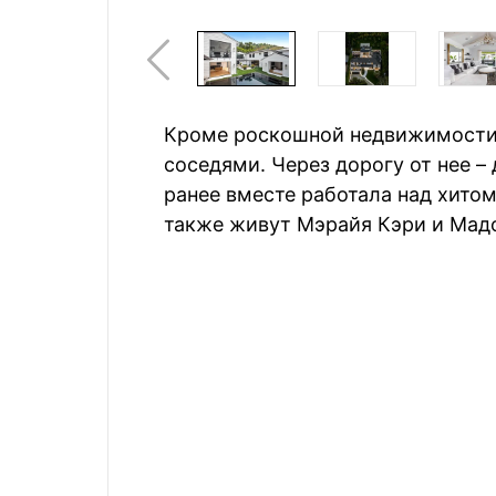
Кроме роскошной недвижимости,
соседями. Через дорогу от нее –
ранее вместе работала над хитом
также живут Мэрайя Кэри и Мад