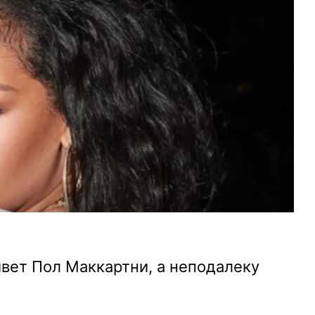
вет Пол Маккартни, а неподалеку