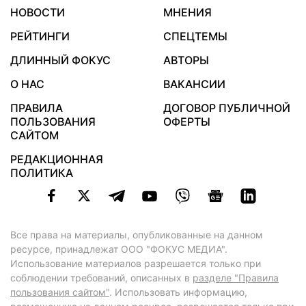
НОВОСТИ
МНЕНИЯ
РЕЙТИНГИ
СПЕЦТЕМЫ
ДЛИННЫЙ ФОКУС
АВТОРЫ
О НАС
ВАКАНСИИ
ПРАВИЛА
ДОГОВОР ПУБЛИЧНОЙ
ПОЛЬЗОВАНИЯ
ОФЕРТЫ
САЙТОМ
РЕДАКЦИОННАЯ
ПОЛИТИКА
Все права на материалы, опубликованные на данном
ресурсе, принадлежат ООО "ФОКУС МЕДИА".
Использование материалов разрешается только при
соблюдении требований, описанных в
разделе "Правила
пользования сайтом"
. Использовать информацию,