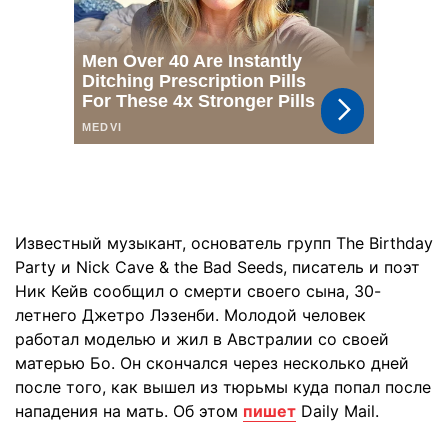
Известный музыкант, основатель групп The Birthday
Party и Nick Cave & the Bad Seeds, писатель и поэт
Ник Кейв сообщил о смерти своего сына, 30-
летнего Джетро Лэзенби. Молодой человек
работал моделью и жил в Австралии со своей
матерью Бо. Он скончался через несколько дней
после того, как вышел из тюрьмы куда попал после
нападения на мать. Об этом
пишет
Daily Mail.