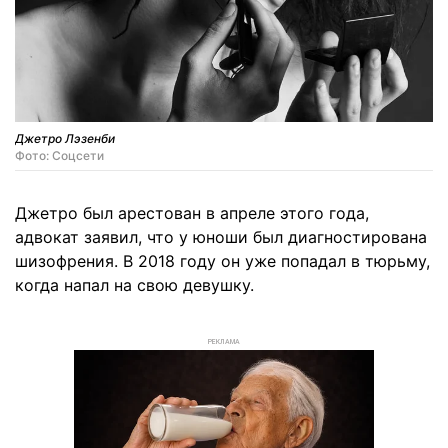
Джетро Лэзенби
Фото: Соцсети
Джетро был арестован в апреле этого года,
адвокат заявил, что у юноши был диагностирована
шизофрения. В 2018 году он уже попадал в тюрьму,
когда напал на свою девушку.
РЕКЛАМА