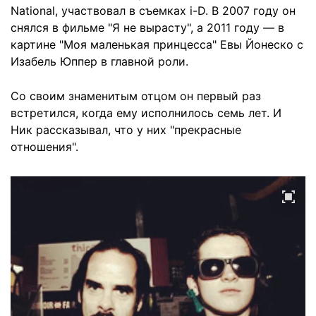
National, участвовал в съемках i-D. В 2007 году он
снялся в фильме "Я не вырасту", а 2011 году — в
картине "Моя маленькая принцесса" Евы Йонеско с
Изабель Юппер в главной роли.
Со своим знаменитым отцом он первый раз
встретился, когда ему исполнилось семь лет. И
Ник рассказывал, что у них "прекрасные
отношения".