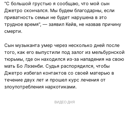
"С большой грустью я сообщаю, что мой сын
Джетро скончался. Мы будем благодарны, если
приватность семьи не будет нарушена в это
трудное время", — заявил Кейв, не назвав причину
смерти.
Сын музыканта умер через несколько дней после
того, как его выпустили под залог из мельбурнской
тюрьмы, где он находился из-за нападения на свою
мать Бо Лэзенби. Судья распорядился, чтобы
Джетро избегал контактов со своей матерью в
течение двух лет и прошел курс лечения от
злоупотребления наркотиками.
ВИДЕО ДНЯ