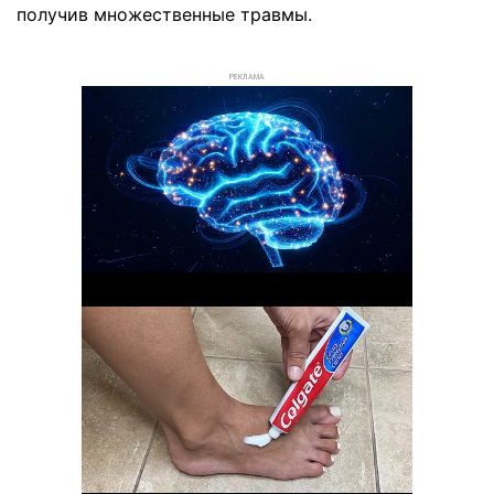
получив множественные травмы.
РЕКЛАМА