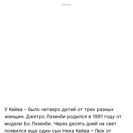
РЕКЛАМА
У Кейва – было четверо детей от трех разных
женщин. Джетро Лэзенби родился в 1991 году от
модели Бо Лэзенби. Через десять дней на свет
появился еще один сын Ника Кейва – Люк от