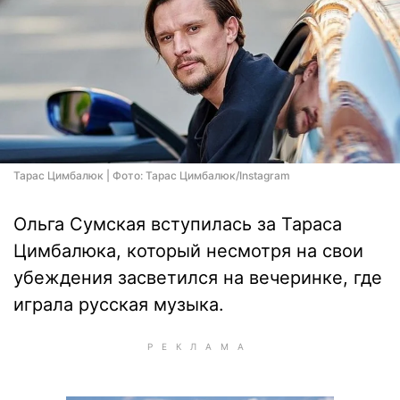
Тарас Цимбалюк | Фото: Тарас Цимбалюк/Instagram
Ольга Сумская вступилась за Тараса
Цимбалюка, который несмотря на свои
убеждения засветился на вечеринке, где
играла русская музыка.