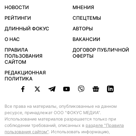
НОВОСТИ
МНЕНИЯ
РЕЙТИНГИ
СПЕЦТЕМЫ
ДЛИННЫЙ ФОКУС
АВТОРЫ
О НАС
ВАКАНСИИ
ПРАВИЛА
ДОГОВОР ПУБЛИЧНОЙ
ПОЛЬЗОВАНИЯ
ОФЕРТЫ
САЙТОМ
РЕДАКЦИОННАЯ
ПОЛИТИКА
Все права на материалы, опубликованные на данном
ресурсе, принадлежат ООО "ФОКУС МЕДИА".
Использование материалов разрешается только при
соблюдении требований, описанных в
разделе "Правила
пользования сайтом"
. Использовать информацию,