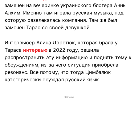
замечен на вечеринке украинского блогера Анны
Алхим. Именно там играла русская музыка, под
которую развлекалась компания. Там же был
замечен Тарас со своей девушкой.
Интервьюер Алина Доротюк, которая брала у
Тараса
интервью
в 2022 году, решила
распространить эту информацию и поднять тему к
обсуждениям, из-за чего ситуация приобрела
резонанс. Все потому, что тогда Цимбалюк
категорически осуждал русский язык.
РЕКЛАМА