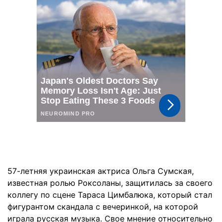
57-летняя украинская актриса Ольга Сумская,
известная ролью Роксоланы, защитилась за своего
коллегу по сцене Тараса Цимбалюка, который стал
фигурантом скандала с вечеринкой, на которой
играла русская музыка. Свое мнение относительно