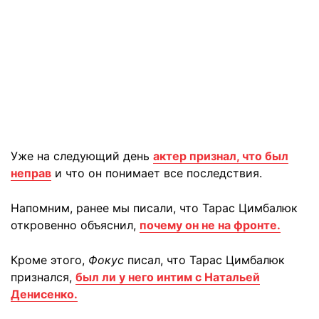
Уже на следующий день
актер признал, что был
неправ
и что он понимает все последствия.
Напомним, ранее мы писали, что Тарас Цимбалюк
откровенно объяснил,
почему он не на фронте.
Кроме этого,
Фокус
писал, что Тарас Цимбалюк
признался,
был ли у него интим с Натальей
Денисенко.