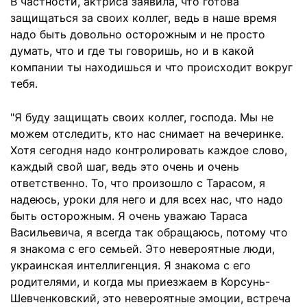
В частности, актриса заявила, что готова
защищаться за своих коллег, ведь в наше время
надо быть довольно осторожным и не просто
думать, что и где ты говоришь, но и в какой
компании ты находишься и что происходит вокруг
тебя.
"Я буду защищать своих коллег, господа. Мы не
можем отследить, кто нас снимает на вечеринке.
Хотя сегодня надо контролировать каждое слово,
каждый свой шаг, ведь это очень и очень
ответственно. То, что произошло с Тарасом, я
надеюсь, уроки для него и для всех нас, что надо
быть осторожным. Я очень уважаю Тараса
Васильевича, я всегда так обращаюсь, потому что
я знакома с его семьей. Это невероятные люди,
украинская интеллигенция. Я знакома с его
родителями, и когда мы приезжаем в Корсунь-
Шевченковский, это невероятные эмоции, встреча