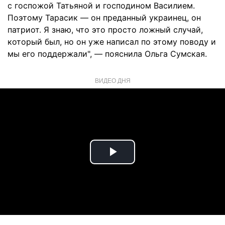
с госпожой Татьяной и господином Василием.
Поэтому Тарасик — он преданный украинец, он
патриот. Я знаю, что это просто ложный случай,
который был, но он уже написал по этому поводу и
мы его поддержали", — пояснила Ольга Сумская.
ВИДЕО ДНЯ
Play
Video