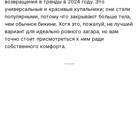
возвращения в тренды в 2024 году. Это
универсальные и красивые купальники; они стали
популярными, потому что закрывают больше тела,
чем обычное бикини. Хотя это, пожалуй, не лучший
вариант для идеально ровного загара, но вам
точно стоит присмотреться к ним ради
собственного комфорта.
РЕКЛАМА