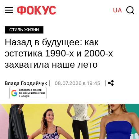
UA
СТИЛЬ ЖИЗНИ
Назад в будущее: как
эстетика 1990-х и 2000-х
захватила наше лето
Влада Гордийчук
08.07.2026 в 19:45