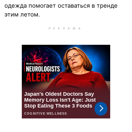
одежда помогает оставаться в тренде
этим летом.