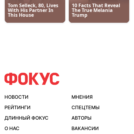
НОВОСТИ
МНЕНИЯ
РЕЙТИНГИ
СПЕЦТЕМЫ
ДЛИННЫЙ ФОКУС
АВТОРЫ
О НАС
ВАКАНСИИ