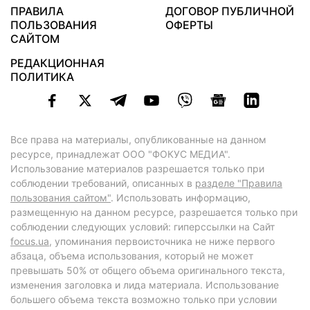
ПРАВИЛА
ДОГОВОР ПУБЛИЧНОЙ
ПОЛЬЗОВАНИЯ
ОФЕРТЫ
САЙТОМ
РЕДАКЦИОННАЯ
ПОЛИТИКА
Все права на материалы, опубликованные на данном
ресурсе, принадлежат ООО "ФОКУС МЕДИА".
Использование материалов разрешается только при
соблюдении требований, описанных в
разделе "Правила
пользования сайтом"
. Использовать информацию,
размещенную на данном ресурсе, разрешается только при
соблюдении следующих условий: гиперссылки на Сайт
focus.ua
, упоминания первоисточника не ниже первого
абзаца, объема использования, который не может
превышать 50% от общего объема оригинального текста,
изменения заголовка и лида материала. Использование
большего объема текста возможно только при условии