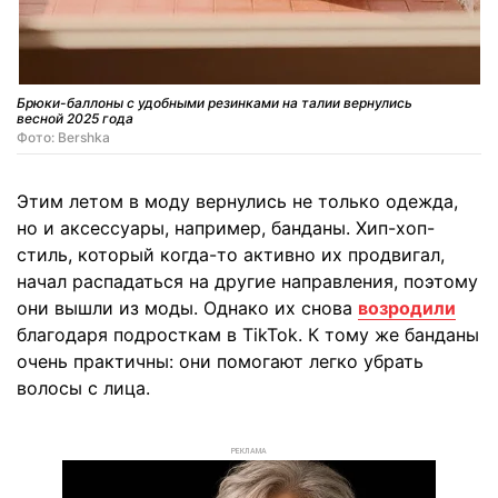
Брюки-баллоны с удобными резинками на талии вернулись
весной 2025 года
Фото: Bershka
Этим летом в моду вернулись не только одежда,
но и аксессуары, например, банданы. Хип-хоп-
стиль, который когда-то активно их продвигал,
начал распадаться на другие направления, поэтому
они вышли из моды. Однако их снова
возродили
благодаря подросткам в TikTok. К тому же банданы
очень практичны: они помогают легко убрать
волосы с лица.
РЕКЛАМА