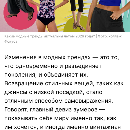
Какие модные тренды актуальны летом 2026 года? | Фото: коллаж
Фокуса
Изменения в модных трендах — это то,
что одновременно и разъединяет
поколения, и объединяет их.
Возвращение стильных вещей, таких как
джинсы с низкой посадкой, стало
отличным способом самовыражения.
Говорят, главный девиз зумеров —
показывать себя миру именно так, как
им хочется, и иногда именно винтажная