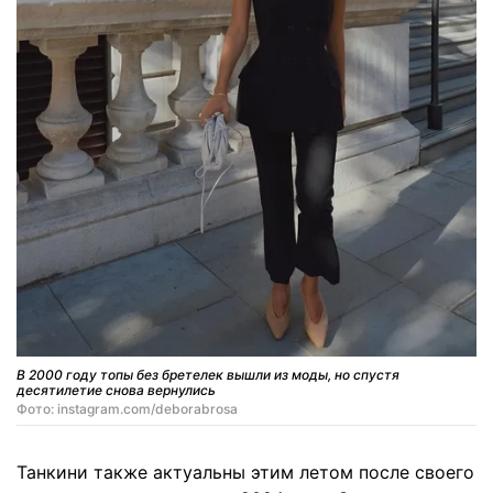
В 2000 году топы без бретелек вышли из моды, но спустя
десятилетие снова вернулись
Фото: instagram.com/deborabrosa
Танкини также актуальны этим летом после своего