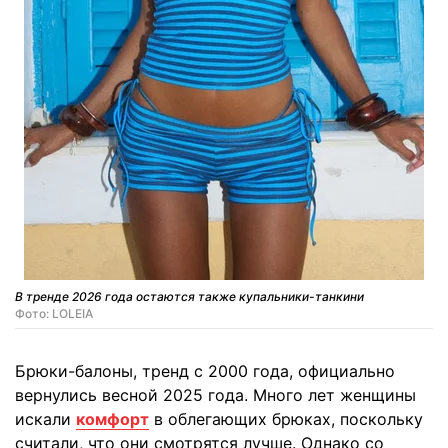
В тренде 2026 года остаются также купальники-танкини
Фото: LOLEIA
Брюки-балоны, тренд с 2000 года, официально
вернулись весной 2025 года. Много лет женщины
искали
комфорт
в облегающих брюках, поскольку
считали, что они смотрятся лучше. Однако со