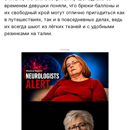
временем девушки поняли, что брюки-баллоны и
их свободный крой могут отлично пригодиться как
в путешествиях, так и в повседневных делах, ведь
их всегда шьют из лёгких тканей и с удобными
резинками на талии.
РЕКЛАМА