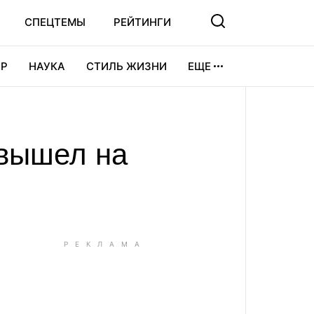
СПЕЦТЕМЫ
РЕЙТИНГИ
Р
НАУКА
СТИЛЬ ЖИЗНИ
ЕЩЕ
УРА
ВИДЕОИГРЫ
СПОРТ
 вышел на