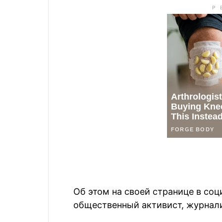
Об этом на своей странице в со
общественный активист, журнал