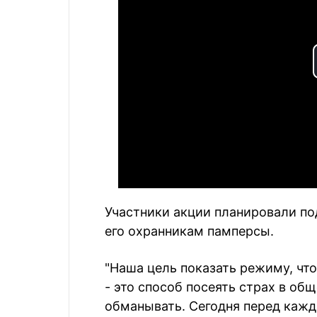
Участники акции планировали по
его охранникам памперсы.
"Наша цель показать режиму, что
- это способ посеять страх в общ
обманывать. Сегодня перед кажд