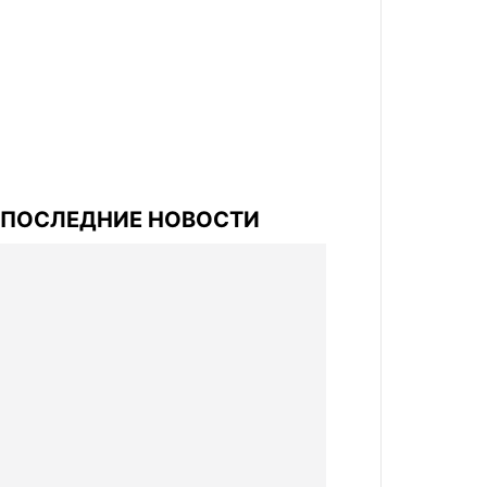
ПОСЛЕДНИЕ НОВОСТИ