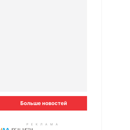
Больше новостей