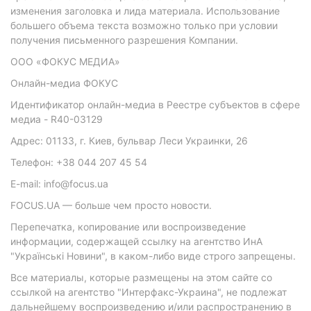
изменения заголовка и лида материала. Использование
большего объема текста возможно только при условии
получения письменного разрешения Компании.
ООО «ФОКУС МЕДИА»
Онлайн-медиа ФОКУС
Идентификатор онлайн-медиа в Реестре субъектов в сфере
медиа - R40-03129
Адрес: 01133, г. Киев, бульвар Леси Украинки, 26
Телефон: +38 044 207 45 54
E-mail: info@focus.ua
FOCUS.UA — больше чем просто новости.
Перепечатка, копирование или воспроизведение
информации, содержащей ссылку на агентство ИнА
"Українські Новини", в каком-либо виде строго запрещены.
Все материалы, которые размещены на этом сайте со
ссылкой на агентство "Интерфакс-Украина", не подлежат
дальнейшему воспроизведению и/или распространению в