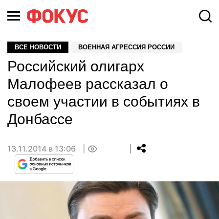
ВСЕ НОВОСТИ
ВОЕННАЯ АГРЕССИЯ РОССИИ
Российский олигарх
Малофеев рассказал о
своем участии в событиях в
Донбассе
13.11.2014 в 13:06
0