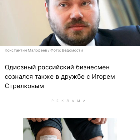
Константин Малофеев / Фото: Ведомости
Одиозный российский бизнесмен
сознался также в дружбе с Игорем
Стрелковым