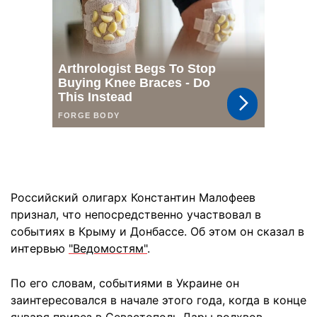
Российский олигарх Константин Малофеев
признал, что непосредственно участвовал в
событиях в Крыму и Донбассе. Об этом он сказал в
интервью
"Ведомостям"
.
По его словам, событиями в Украине он
заинтересовался в начале этого года, когда в конце