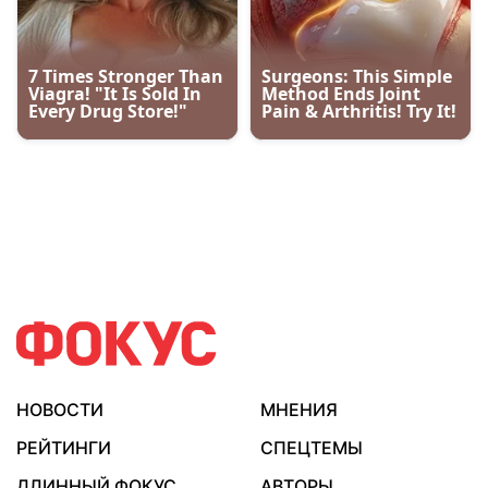
НОВОСТИ
МНЕНИЯ
РЕЙТИНГИ
СПЕЦТЕМЫ
ДЛИННЫЙ ФОКУС
АВТОРЫ