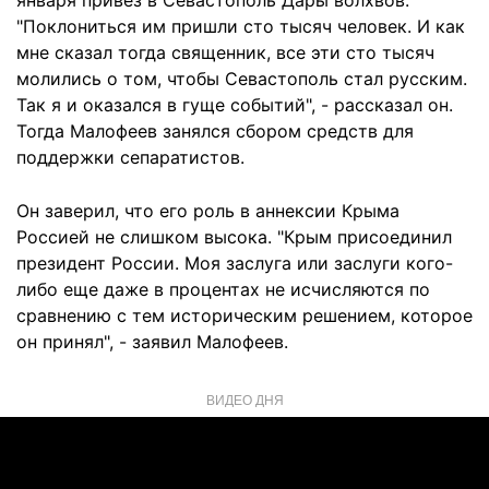
января привез в Севастополь Дары волхвов.
"Поклониться им пришли сто тысяч человек. И как
мне сказал тогда священник, все эти сто тысяч
молились о том, чтобы Севастополь стал русским.
Так я и оказался в гуще событий", - рассказал он.
Тогда Малофеев занялся сбором средств для
поддержки сепаратистов.
Он заверил, что его роль в аннексии Крыма
Россией не слишком высока. "Крым присоединил
президент России. Моя заслуга или заслуги кого-
либо еще даже в процентах не исчисляются по
сравнению с тем историческим решением, которое
он принял", - заявил Малофеев.
ВИДЕО ДНЯ