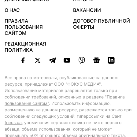
О НАС
ВАКАНСИИ
ПРАВИЛА
ДОГОВОР ПУБЛИЧНОЙ
ПОЛЬЗОВАНИЯ
ОФЕРТЫ
САЙТОМ
РЕДАКЦИОННАЯ
ПОЛИТИКА
Все права на материалы, опубликованные на данном
ресурсе, принадлежат ООО "ФОКУС МЕДИА".
Использование материалов разрешается только при
соблюдении требований, описанных в
разделе "Правила
пользования сайтом"
. Использовать информацию,
размещенную на данном ресурсе, разрешается только при
соблюдении следующих условий: гиперссылки на Сайт
focus.ua
, упоминания первоисточника не ниже первого
абзаца, объема использования, который не может
превышать 50% от общего объема оригинального текста,