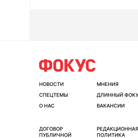
НОВОСТИ
МНЕНИЯ
СПЕЦТЕМЫ
ДЛИННЫЙ ФОК
О НАС
ВАКАНСИИ
ДОГОВОР
РЕДАКЦИОННА
ПУБЛИЧНОЙ
ПОЛИТИКА