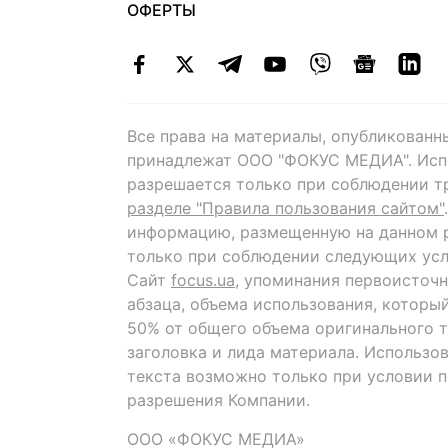
ОФЕРТЫ
Все права на материалы, опубликованн
принадлежат ООО "ФОКУС МЕДИА". Исп
разрешается только при соблюдении т
разделе "Правила пользования сайтом"
информацию, размещенную на данном р
только при соблюдении следующих усл
Сайт
focus.ua
, упоминания первоисточн
абзаца, объема использования, которы
50% от общего объема оригинального т
заголовка и лида материала. Использо
текста возможно только при условии 
разрешения Компании.
ООО «ФОКУС МЕДИА»