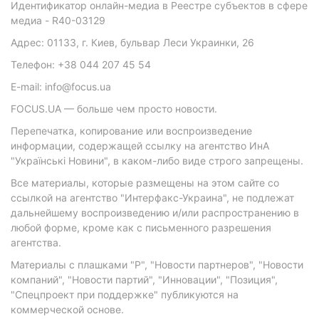
Идентификатор онлайн-медиа в Реестре субъектов в сфере
медиа - R40-03129
Адрес: 01133, г. Киев, бульвар Леси Украинки, 26
Телефон: +38 044 207 45 54
E-mail: info@focus.ua
FOCUS.UA — больше чем просто новости.
Перепечатка, копирование или воспроизведение
информации, содержащей ссылку на агентство ИнА
"Українські Новини", в каком-либо виде строго запрещены.
Все материалы, которые размещены на этом сайте со
ссылкой на агентство "Интерфакс-Украина", не подлежат
дальнейшему воспроизведению и/или распространению в
любой форме, кроме как с письменного разрешения
агентства.
Материалы с плашками "Р", "Новости партнеров", "Новости
компаний", "Новости партий", "Инновации", "Позиция",
"Спецпроект при поддержке" публикуются на
коммерческой основе.