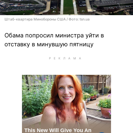
Штаб-квартира Минобороны США / Фото: tsn.ua
Обама попросил министра уйти в
отставку в минувшую пятницу