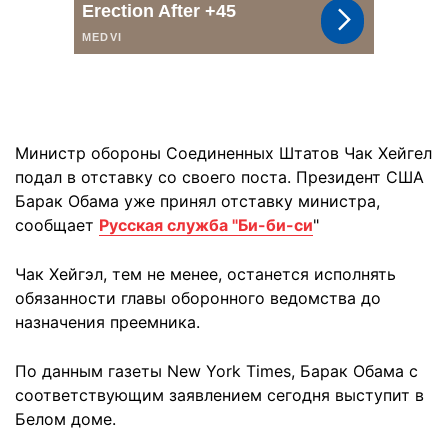
Министр обороны Соединенных Штатов Чак Хейгел
подал в отставку со своего поста. Президент США
Барак Обама уже принял отставку министра,
сообщает
Русская служба "Би-би-си
"
Чак Хейгэл, тем не менее, останется исполнять
обязанности главы оборонного ведомства до
назначения преемника.
По данным газеты New York Times, Барак Обама с
соответствующим заявлением сегодня выступит в
Белом доме.