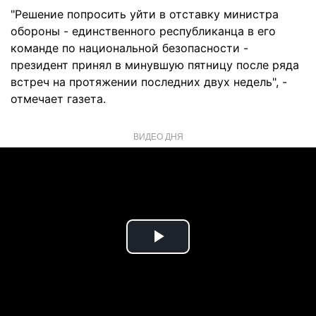
"Решение попросить уйти в отставку министра
обороны - единственного республиканца в его
команде по национальной безопасности -
президент принял в минувшую пятницу после ряда
встреч на протяжении последних двух недель", -
отмечает газета.
ВИДЕО ДНЯ
Play
Video