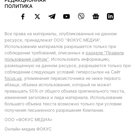
РЕДАКЦИОННАЯ
ПОЛИТИКА
Все права на материалы, опубликованные на данном
ресурсе, принадлежат ООО "ФОКУС МЕДИА".
Использование материалов разрешается только при
соблюдении требований, описанных в
разделе "Правила
пользования сайтом"
. Использовать информацию,
размещенную на данном ресурсе, разрешается только при
соблюдении следующих условий: гиперссылки на Сайт
focus.ua
, упоминания первоисточника не ниже первого
абзаца, объема использования, который не может
превышать 50% от общего объема оригинального текста,
изменения заголовка и лида материала. Использование
большего объема текста возможно только при условии
получения письменного разрешения Компании.
ООО «ФОКУС МЕДИА»
Онлайн-медиа ФОКУС