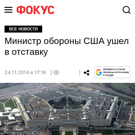
ВСЕ НОВОСТИ
Министр обороны США ушел
в отставку
24.11.2014 в 17:16
0