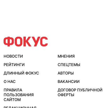
НОВОСТИ
МНЕНИЯ
РЕЙТИНГИ
СПЕЦТЕМЫ
ДЛИННЫЙ ФОКУС
АВТОРЫ
О НАС
ВАКАНСИИ
ПРАВИЛА
ДОГОВОР ПУБЛИЧНОЙ
ПОЛЬЗОВАНИЯ
ОФЕРТЫ
САЙТОМ