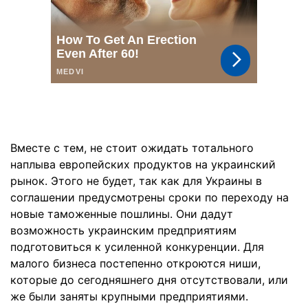
Вместе с тем, не стоит ожидать тотального
наплыва европейских продуктов на украинский
рынок. Этого не будет, так как для Украины в
соглашении предусмотрены сроки по переходу на
новые таможенные пошлины. Они дадут
возможность украинским предприятиям
подготовиться к усиленной конкуренции. Для
малого бизнеса постепенно откроются ниши,
которые до сегодняшнего дня отсутствовали, или
же были заняты крупными предприятиями.