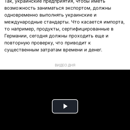
Так, украинские предприятия, чтобы иметь
возможность заниматься экспортом, должны
одновременно выполнять украинские и
международные стандарты. Что касается импорта,
то например, продукты, сертифицированные в
Германии, сегодня должны проходить еще и
повторную проверку, что приводит к
существенным затратам времени и денег.
ВИДЕО ДНЯ
Play
Video