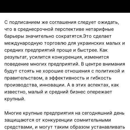
С подписанием же соглашения следует ожидать,
что в среднесрочной перспективе нетарифные
барьеры значительно сократятся.Это сделает
международную торговлю для украинских малых и
средних предприятий проще и быстрее. Как
результат, усилится конкуренция, изменится
поведение многих предприятий. В центре внимания
будут стоять не хорошие отношения с политикой и
правительством, а эффективность и гибкость
производства, инновации. А в этих аспектах, как
известно, малый и средний бизнес опережает
крупный.
Многие крупные предприятия на сегодняшний день
защищаются от конкуренции сомнительными
средствами, и могут таким образом устанавливать