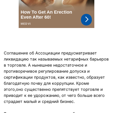
Соглашение об Ассоциации предусматривает
ликвидацию так называемых нетарифных барьеров
в торговле. А нынешнее недостаточное и
противоречивое регулирование допуска и
сертификации продуктов, как известно, образует
благодатную почву для коррупции. Кроме
этого,оно существенно препятствует торговле и
приводит к ее удорожанию, от чего больше всего
страдает малый и средний бизнес.