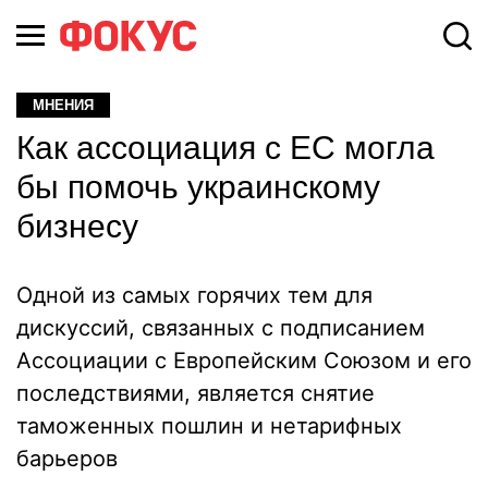
МНЕНИЯ
Как ассоциация с ЕС могла
бы помочь украинскому
бизнесу
Одной из самых горячих тем для
дискуссий, связанных с подписанием
Ассоциации с Европейским Союзом и его
последствиями, является снятие
таможенных пошлин и нетарифных
барьеров