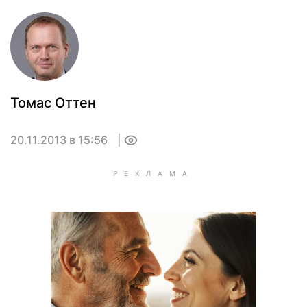
Томас Оттен
20.11.2013 в 15:56
0