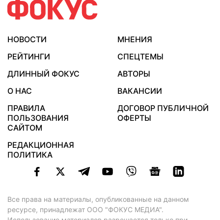
НОВОСТИ
МНЕНИЯ
РЕЙТИНГИ
СПЕЦТЕМЫ
ДЛИННЫЙ ФОКУС
АВТОРЫ
О НАС
ВАКАНСИИ
ПРАВИЛА
ДОГОВОР ПУБЛИЧНОЙ
ПОЛЬЗОВАНИЯ
ОФЕРТЫ
САЙТОМ
РЕДАКЦИОННАЯ
ПОЛИТИКА
Все права на материалы, опубликованные на данном
ресурсе, принадлежат ООО "ФОКУС МЕДИА".
Использование материалов разрешается только при