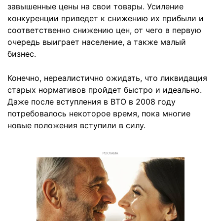
завышенные цены на свои товары. Усиление
конкуренции приведет к снижению их прибыли и
соответственно снижению цен, от чего в первую
очередь выиграет население, а также малый
бизнес.
Конечно, нереалистично ожидать, что ликвидация
старых нормативов пройдет быстро и идеально.
Даже после вступления в ВТО в 2008 году
потребовалось некоторое время, пока многие
новые положения вступили в силу.
РЕКЛАМА