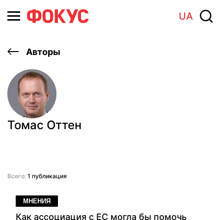
UA
Авторы
Томас Оттен
Всего:
1 публикация
МНЕНИЯ
Как ассоциация с ЕС могла бы помочь