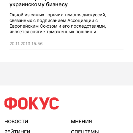
украинскому бизнесу
Одной из самых горячих тем для дискуссий,
связанных с подписанием Ассоциации с
Европейским Союзом и его последствиями,
является снятие таможенных пошлин и
нетарифных барьеров
20.11.2013 15:56
НОВОСТИ
МНЕНИЯ
РЕЙТИНГИ
СПЕЦТЕМЫ