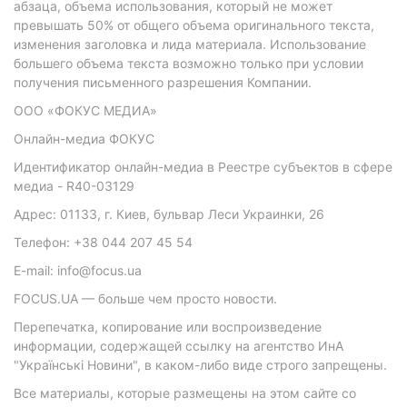
абзаца, объема использования, который не может
превышать 50% от общего объема оригинального текста,
изменения заголовка и лида материала. Использование
большего объема текста возможно только при условии
получения письменного разрешения Компании.
ООО «ФОКУС МЕДИА»
Онлайн-медиа ФОКУС
Идентификатор онлайн-медиа в Реестре субъектов в сфере
медиа - R40-03129
Адрес: 01133, г. Киев, бульвар Леси Украинки, 26
Телефон: +38 044 207 45 54
E-mail: info@focus.ua
FOCUS.UA — больше чем просто новости.
Перепечатка, копирование или воспроизведение
информации, содержащей ссылку на агентство ИнА
"Українські Новини", в каком-либо виде строго запрещены.
Все материалы, которые размещены на этом сайте со