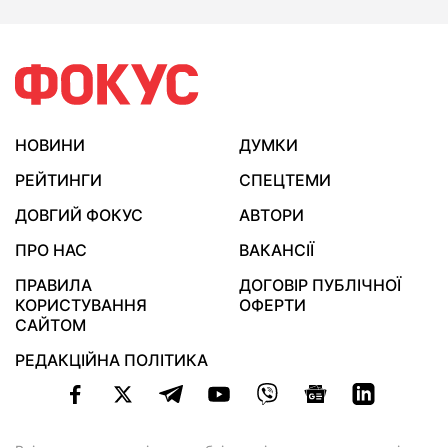
НОВИНИ
ДУМКИ
РЕЙТИНГИ
СПЕЦТЕМИ
ДОВГИЙ ФОКУС
АВТОРИ
ПРО НАС
ВАКАНСІЇ
ПРАВИЛА
ДОГОВІР ПУБЛІЧНОЇ
КОРИСТУВАННЯ
ОФЕРТИ
САЙТОМ
РЕДАКЦІЙНА ПОЛІТИКА