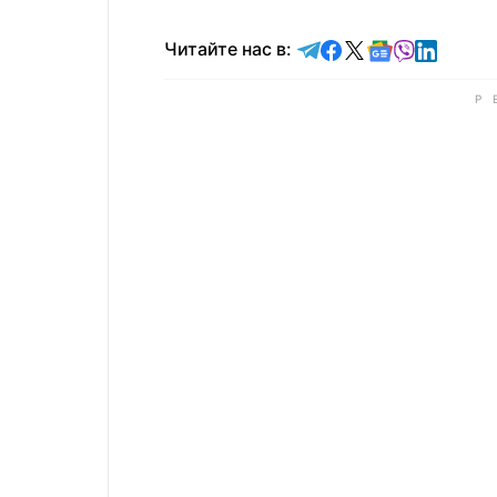
Читайте в Telegram
Читайте в Faceb
Читайте в X
Читайте в 
Читайте в
Читайт
Читайте нас в: