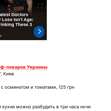
еф-поваров Украины
, Киев
с осминогом и томатами, 125 грн
 кухни можно разбудить в три часа ночи