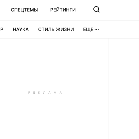
СПЕЦТЕМЫ
РЕЙТИНГИ
Р
НАУКА
СТИЛЬ ЖИЗНИ
ЕЩЕ
УРА
ВИДЕОИГРЫ
СПОРТ