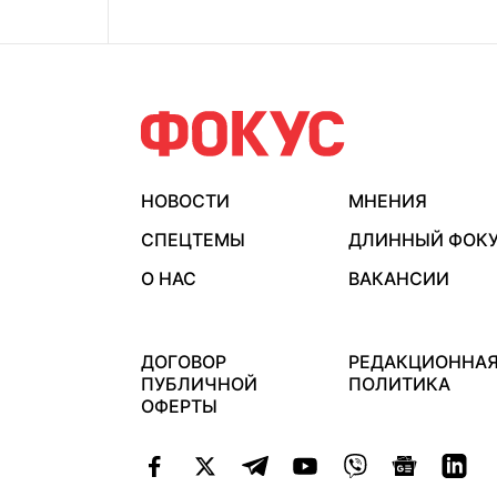
НОВОСТИ
МНЕНИЯ
СПЕЦТЕМЫ
ДЛИННЫЙ ФОК
О НАС
ВАКАНСИИ
ДОГОВОР
РЕДАКЦИОННА
ПУБЛИЧНОЙ
ПОЛИТИКА
ОФЕРТЫ