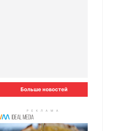
Больше новостей