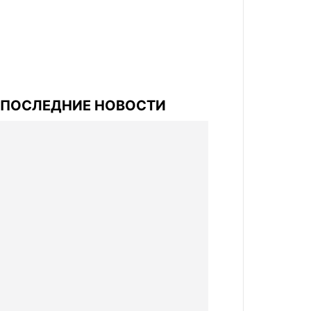
ПОСЛЕДНИЕ НОВОСТИ