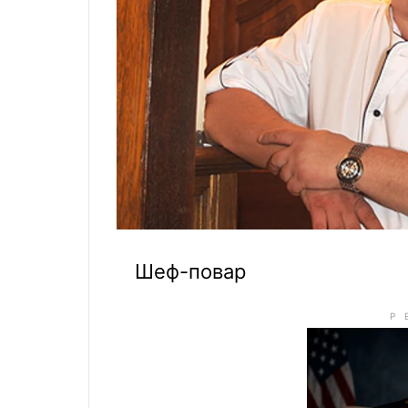
Шеф-повар