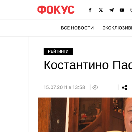
ВСЕ НОВОСТИ
ЭКСКЛЮЗИВ
ЭК
РЕЙТИНГИ
Костантино Па
15.07.2011 в 13:58
0