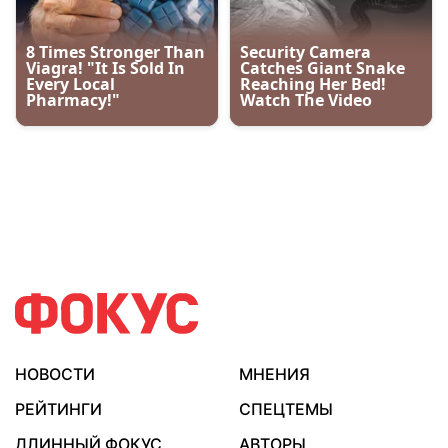
НОВОСТИ
МНЕНИЯ
РЕЙТИНГИ
СПЕЦТЕМЫ
ДЛИННЫЙ ФОКУС
АВТОРЫ