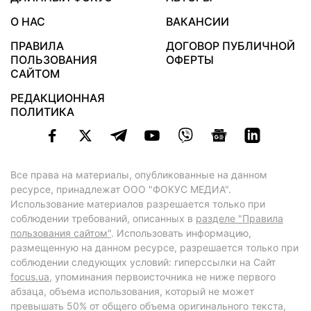
О НАС
ВАКАНСИИ
ПРАВИЛА
ДОГОВОР ПУБЛИЧНОЙ
ПОЛЬЗОВАНИЯ
ОФЕРТЫ
САЙТОМ
РЕДАКЦИОННАЯ
ПОЛИТИКА
Все права на материалы, опубликованные на данном
ресурсе, принадлежат ООО "ФОКУС МЕДИА".
Использование материалов разрешается только при
соблюдении требований, описанных в
разделе "Правила
пользования сайтом"
. Использовать информацию,
размещенную на данном ресурсе, разрешается только при
соблюдении следующих условий: гиперссылки на Сайт
focus.ua
, упоминания первоисточника не ниже первого
абзаца, объема использования, который не может
превышать 50% от общего объема оригинального текста,