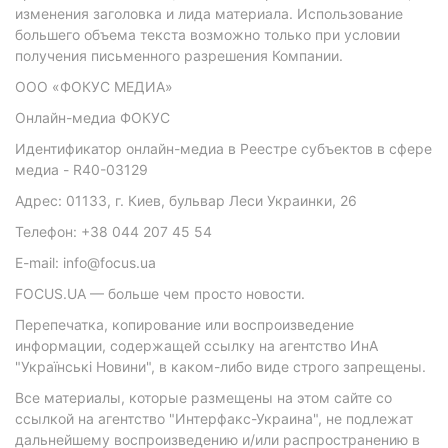
изменения заголовка и лида материала. Использование
большего объема текста возможно только при условии
получения письменного разрешения Компании.
ООО «ФОКУС МЕДИА»
Онлайн-медиа ФОКУС
Идентификатор онлайн-медиа в Реестре субъектов в сфере
медиа - R40-03129
Адрес: 01133, г. Киев, бульвар Леси Украинки, 26
Телефон: +38 044 207 45 54
E-mail: info@focus.ua
FOCUS.UA — больше чем просто новости.
Перепечатка, копирование или воспроизведение
информации, содержащей ссылку на агентство ИнА
"Українські Новини", в каком-либо виде строго запрещены.
Все материалы, которые размещены на этом сайте со
ссылкой на агентство "Интерфакс-Украина", не подлежат
дальнейшему воспроизведению и/или распространению в