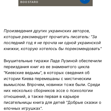
Произведения других украинских авторов,
которые рекомендует прочитать писатель: "За
последний год я не прочла ни одной украинской
книжки, которую хотелось бы порекомендовать"
Внушительные тиражи Ладе Лузиной обеспечили
переиздания книг из ее знаменитого цикла
"Киевские ведьмы", в которых сведения об
истории Киева перемешаны с мистическим
вымыслом. Впрочем, новинки тоже были. Среди
них несколько сборников эссе о психологии
отношений, а также первая в карьере
писательницы книга для детей "Добрые сказки о
елочных игрушках".