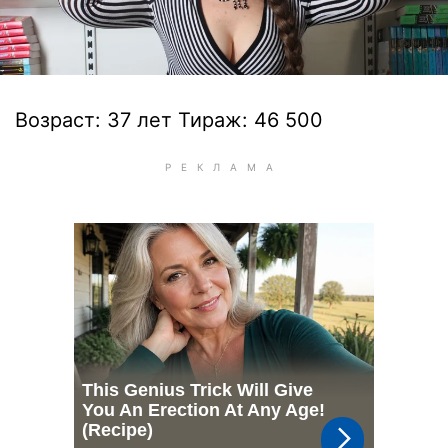
Возраст: 37 лет Тираж: 46 500