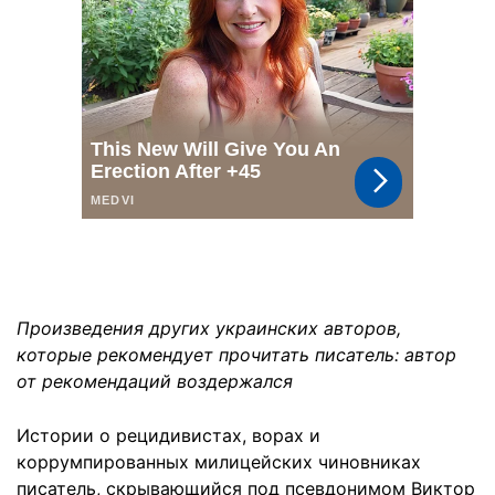
Произведения других украинских авторов,
которые рекомендует прочитать писатель: автор
от рекомендаций воздержался
Истории о рецидивистах, ворах и
коррумпированных милицейских чиновниках
писатель, скрывающийся под псевдонимом Виктор