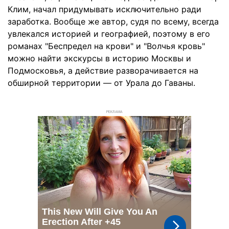
Клим, начал придумывать исключительно ради
заработка. Вообще же автор, судя по всему, всегда
увлекался историей и географией, поэтому в его
романах "Беспредел на крови" и "Волчья кровь"
можно найти экскурсы в историю Москвы и
Подмосковья, а действие разворачивается на
обширной территории — от Урала до Гаваны.
РЕКЛАМА