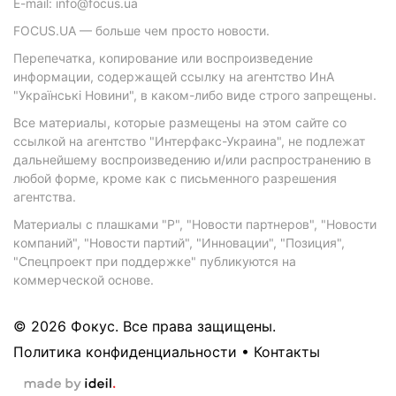
E-mail: info@focus.ua
FOCUS.UA — больше чем просто новости.
Перепечатка, копирование или воспроизведение
информации, содержащей ссылку на агентство ИнА
"Українські Новини", в каком-либо виде строго запрещены.
Все материалы, которые размещены на этом сайте со
ссылкой на агентство "Интерфакс-Украина", не подлежат
дальнейшему воспроизведению и/или распространению в
любой форме, кроме как с письменного разрешения
агентства.
Материалы с плашками "Р", "Новости партнеров", "Новости
компаний", "Новости партий", "Инновации", "Позиция",
"Спецпроект при поддержке" публикуются на
коммерческой основе.
© 2026 Фокус. Все права защищены.
Политика конфиденциальности
•
Контакты