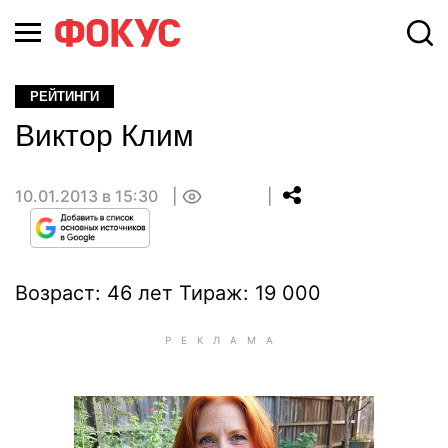
РЕЙТИНГИ
Виктор Клим
10.01.2013 в 15:30
0
Возраст: 46 лет Тираж: 19 000