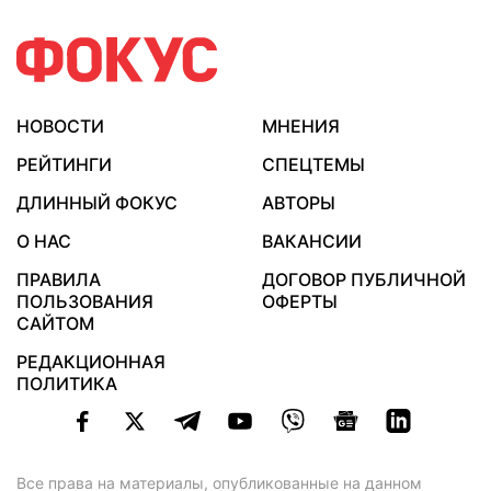
НОВОСТИ
МНЕНИЯ
РЕЙТИНГИ
СПЕЦТЕМЫ
ДЛИННЫЙ ФОКУС
АВТОРЫ
О НАС
ВАКАНСИИ
ПРАВИЛА
ДОГОВОР ПУБЛИЧНОЙ
ПОЛЬЗОВАНИЯ
ОФЕРТЫ
САЙТОМ
РЕДАКЦИОННАЯ
ПОЛИТИКА
Все права на материалы, опубликованные на данном