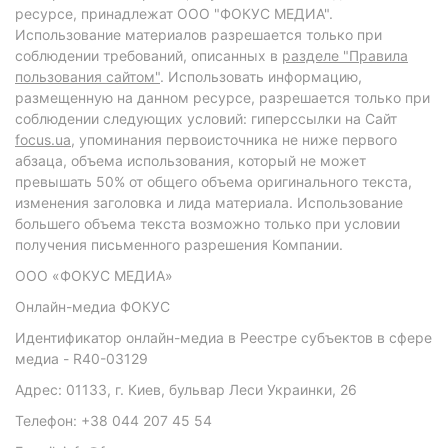
ресурсе, принадлежат ООО "ФОКУС МЕДИА".
Использование материалов разрешается только при
соблюдении требований, описанных в
разделе "Правила
пользования сайтом"
. Использовать информацию,
размещенную на данном ресурсе, разрешается только при
соблюдении следующих условий: гиперссылки на Сайт
focus.ua
, упоминания первоисточника не ниже первого
абзаца, объема использования, который не может
превышать 50% от общего объема оригинального текста,
изменения заголовка и лида материала. Использование
большего объема текста возможно только при условии
получения письменного разрешения Компании.
ООО «ФОКУС МЕДИА»
Онлайн-медиа ФОКУС
Идентификатор онлайн-медиа в Реестре субъектов в сфере
медиа - R40-03129
Адрес: 01133, г. Киев, бульвар Леси Украинки, 26
Телефон: +38 044 207 45 54