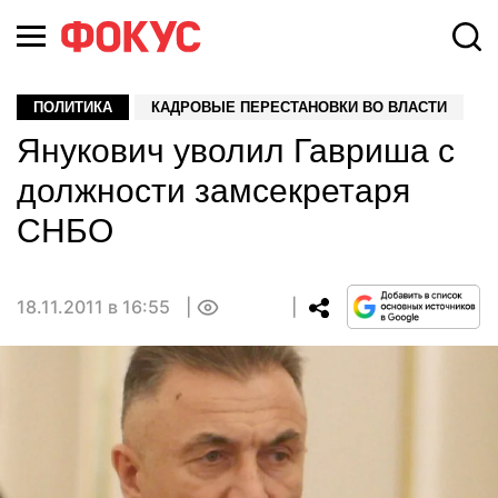
ПОЛИТИКА
КАДРОВЫЕ ПЕРЕСТАНОВКИ ВО ВЛАСТИ
Янукович уволил Гавриша с
должности замсекретаря
СНБО
18.11.2011 в 16:55
0