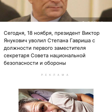
Сегодня, 18 ноября, президент Виктор
Янукович уволил Степана Гавриша с
должности первого заместителя
секретаря Совета национальной
безопасности и обороны