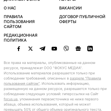
О НАС
ВАКАНСИИ
ПРАВИЛА
ДОГОВОР ПУБЛИЧНОЙ
ПОЛЬЗОВАНИЯ
ОФЕРТЫ
САЙТОМ
РЕДАКЦИОННАЯ
ПОЛИТИКА
Все права на материалы, опубликованные на данном
ресурсе, принадлежат ООО "ФОКУС МЕДИА".
Использование материалов разрешается только при
соблюдении требований, описанных в
разделе "Правила
пользования сайтом"
. Использовать информацию,
размещенную на данном ресурсе, разрешается только при
соблюдении следующих условий: гиперссылки на Сайт
focus.ua
, упоминания первоисточника не ниже первого
абзаца, объема использования, который не может
превышать 50% от общего объема оригинального текста,