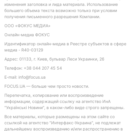
изменения заголовка и лида материала. Использование
большего объема текста возможно только при условии
получения письменного разрешения Компании.
ООО «ФОКУС МЕДИА»
Онлайн-медиа ФОКУС
Идентификатор онлайн-медиа в Реестре субъектов в сфере
медиа - R40-03129
Адрес: 01133, г. Киев, бульвар Леси Украинки, 26
Телефон: +38 044 207 45 54
E-mail: info@focus.ua
FOCUS.UA — больше чем просто новости.
Перепечатка, копирование или воспроизведение
информации, содержащей ссылку на агентство ИнА
"Українські Новини", в каком-либо виде строго запрещены.
Все материалы, которые размещены на этом сайте со
ссылкой на агентство "Интерфакс-Украина", не подлежат
дальнейшему воспроизведению и/или распространению в