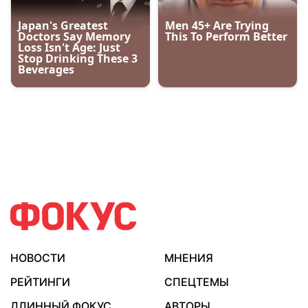
НОВОСТИ
МНЕНИЯ
РЕЙТИНГИ
СПЕЦТЕМЫ
ДЛИННЫЙ ФОКУС
АВТОРЫ