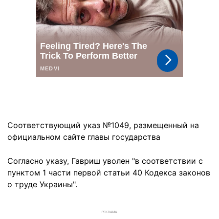
Соответствующий указ №1049, размещенный на
официальном сайте главы государства
Согласно указу, Гавриш уволен "в соответствии с
пунктом 1 части первой статьи 40 Кодекса законов
о труде Украины".
РЕКЛАМА