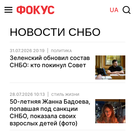
UA
НОВОСТИ СНБО
31.07.2026 20:19
ПОЛИТИКА
Зеленский обновил состав
СНБО: кто покинул Совет
28.07.2026 10:13
СТИЛЬ ЖИЗНИ
50-летняя Жанна Бадоева,
попавшая под санкции
СНБО, показала своих
взрослых детей (фото)