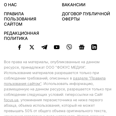
О НАС
ВАКАНСИИ
ПРАВИЛА
ДОГОВОР ПУБЛИЧНОЙ
ПОЛЬЗОВАНИЯ
ОФЕРТЫ
САЙТОМ
РЕДАКЦИОННАЯ
ПОЛИТИКА
Все права на материалы, опубликованные на данном
ресурсе, принадлежат ООО "ФОКУС МЕДИА".
Использование материалов разрешается только при
соблюдении требований, описанных в
разделе "Правила
пользования сайтом"
. Использовать информацию,
размещенную на данном ресурсе, разрешается только при
соблюдении следующих условий: гиперссылки на Сайт
focus.ua
, упоминания первоисточника не ниже первого
абзаца, объема использования, который не может
превышать 50% от общего объема оригинального текста,