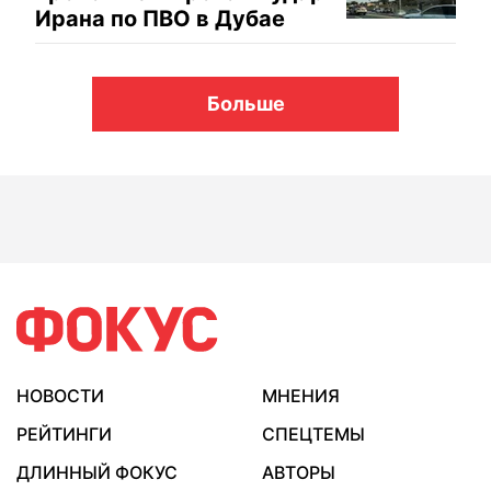
Ирана по ПВО в Дубае
Больше
НОВОСТИ
МНЕНИЯ
РЕЙТИНГИ
СПЕЦТЕМЫ
ДЛИННЫЙ ФОКУС
АВТОРЫ