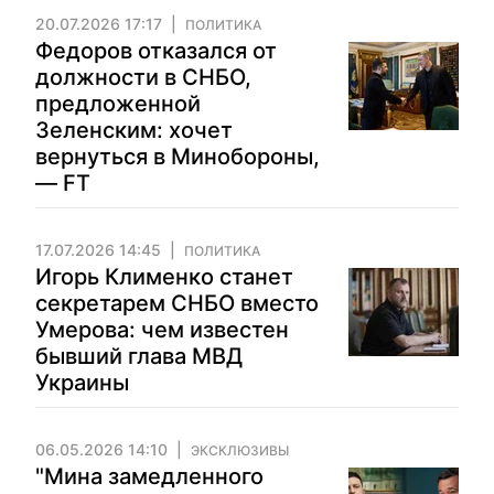
20.07.2026 17:17
ПОЛИТИКА
Федоров отказался от
должности в СНБО,
предложенной
Зеленским: хочет
вернуться в Минобороны,
— FT
17.07.2026 14:45
ПОЛИТИКА
Игорь Клименко станет
секретарем СНБО вместо
Умерова: чем известен
бывший глава МВД
Украины
06.05.2026 14:10
ЭКСКЛЮЗИВЫ
"Мина замедленного