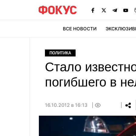
ВСЕ НОВОСТИ
ЭКСКЛЮЗИВ
ЭК
ПОЛИТИКА
Стало известно
погибшего в не
16.10.2012 в 16:13
0