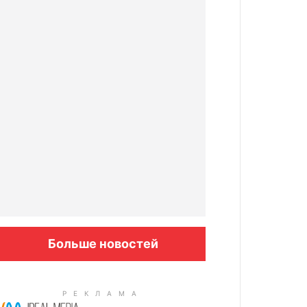
Больше новостей