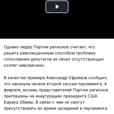
Play
Video
Однако лидер Партии регионов считает, что
решить революционным способом проблему
голосования депутатов за своих отсутствующих
коллег невозможно.
В качестве примера Александр Ефремов сообщил,
что накануне начала второй сессии парламента, 4
февраля, восемь представителей Партии регионов
приглашены на инаугурацию президента США
Барака Обамы. В связи с чем не смогут
присутствовать во время заседаний в парламенте.