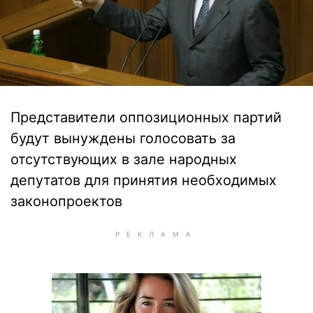
Представители оппозиционных партий
будут вынуждены голосовать за
отсутствующих в зале народных
депутатов для принятия необходимых
законопроектов