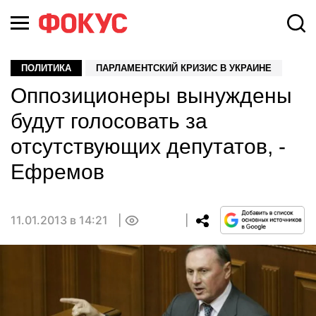
ПОЛИТИКА
ПАРЛАМЕНТСКИЙ КРИЗИС В УКРАИНЕ
Оппозиционеры вынуждены
будут голосовать за
отсутствующих депутатов, -
Ефремов
11.01.2013 в 14:21
0