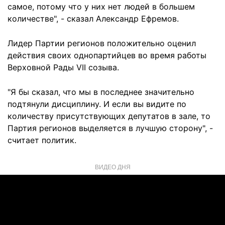
самое, потому что у них нет людей в большем
количестве", - сказал Александр Ефремов.
Лидер Партии регионов положительно оценил
действия своих однопартийцев во время работы
Верховной Рады VII созыва.
"Я бы сказал, что мы в последнее значительно
подтянули дисциплину. И если вы видите по
количеству присутствующих депутатов в зале, то
Партия регионов выделяется в лучшую сторону", -
считает политик.
ВИДЕО ДНЯ