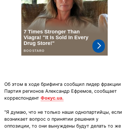
Об этом в ходе брифинга сообщил лидер фракции
Партия регионов Александр Ефремов, сообщает
корреспондент
Фокус.ua.
"Я думаю, что не только наши однопартийцы, если
возникает вопрос о принятии решения у
оппозиции, то они вынуждены будут делать то же