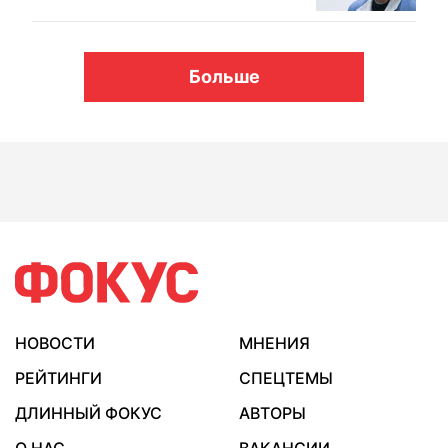
Больше
НОВОСТИ
МНЕНИЯ
РЕЙТИНГИ
СПЕЦТЕМЫ
ДЛИННЫЙ ФОКУС
АВТОРЫ