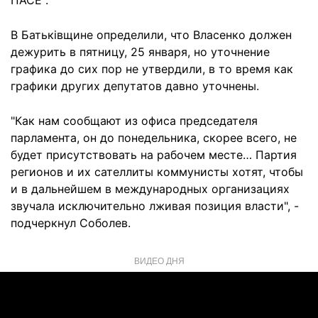
ПАСЕ".
В Батьківщине определили, что Власенко должен
дежурить в пятницу, 25 января, но уточнение
графика до сих пор не утвердили, в то время как
графики других депутатов давно уточнены.
"Как нам сообщают из офиса председателя
парламента, он до понедельника, скорее всего, не
будет присутствовать на рабочем месте… Партия
регионов и их сателлиты коммунисты хотят, чтобы
и в дальнейшем в международных организациях
звучала исключительно лживая позиция власти", -
подчеркнул Соболев.
ВИДЕО ДНЯ