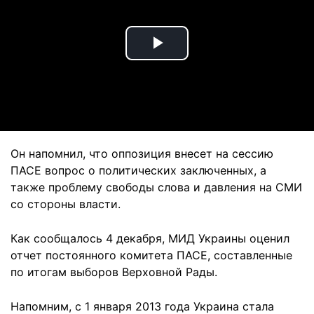
Play
Video
Он напомнил, что оппозиция внесет на сессию
ПАСЕ вопрос о политических заключенных, а
также проблему свободы слова и давления на СМИ
со стороны власти.
Как сообщалось 4 декабря, МИД Украины оценил
отчет постоянного комитета ПАСЕ, составленные
по итогам выборов Верховной Рады.
Напомним, с 1 января 2013 года Украина стала