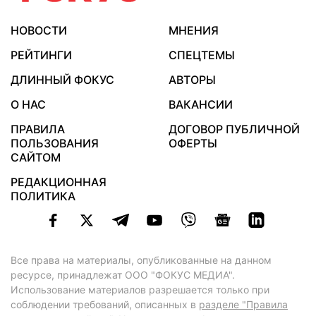
НОВОСТИ
МНЕНИЯ
РЕЙТИНГИ
СПЕЦТЕМЫ
ДЛИННЫЙ ФОКУС
АВТОРЫ
О НАС
ВАКАНСИИ
ПРАВИЛА
ДОГОВОР ПУБЛИЧНОЙ
ПОЛЬЗОВАНИЯ
ОФЕРТЫ
САЙТОМ
РЕДАКЦИОННАЯ
ПОЛИТИКА
Все права на материалы, опубликованные на данном
ресурсе, принадлежат ООО "ФОКУС МЕДИА".
Использование материалов разрешается только при
соблюдении требований, описанных в
разделе "Правила