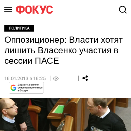
ПОЛИТИКА
Оппозиционер: Власти хотят
лишить Власенко участия в
сессии ПАСЕ
16.01.2013 в 16:25
0