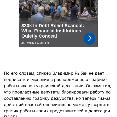
По его словам, спикер Владимир Рыбак не дает
подписать изменения в распоряжение о графике
работы членов украинской делегации. Он заметил,
что провластные депутаты блокировали работу по
составлению графику дежурства, но теперь "из-за
действий властей оппозиция не может утвердить
график работы своих представителей в делегации