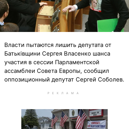
Власти пытаются лишить депутата от
Батьківщини Сергея Власенко шанса
участия в сессии Парламентской
ассамблеи Совета Европы, сообщил
оппозиционный депутат Сергей Соболев.