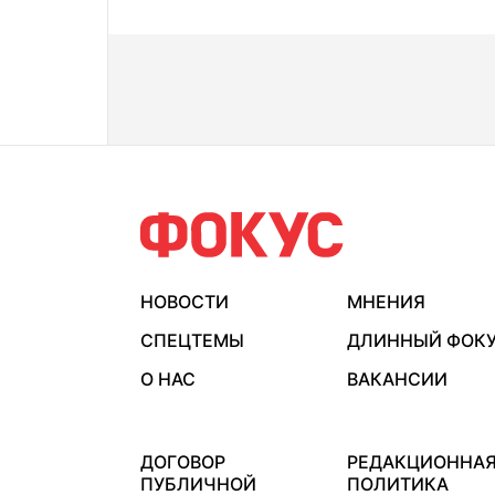
НОВОСТИ
МНЕНИЯ
СПЕЦТЕМЫ
ДЛИННЫЙ ФОК
О НАС
ВАКАНСИИ
ДОГОВОР
РЕДАКЦИОННА
ПУБЛИЧНОЙ
ПОЛИТИКА