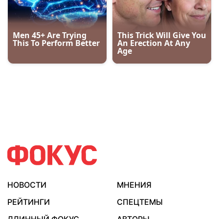
НОВОСТИ
МНЕНИЯ
РЕЙТИНГИ
СПЕЦТЕМЫ