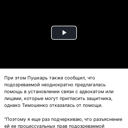
Play
Video
При этом Пушкарь также сообщил, что
подозреваемой неоднократно предлагалась
помощь в установлении связи с адвокатом или
лицами, которые могут пригласить защитника,
однако Тимошенко отказалась от помощи.
"Поэтому я еще раз подчеркиваю, что разъяснение
ей ее процессуальных прав подозреваемой