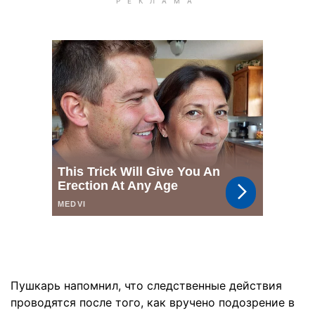
Пушкарь напомнил, что следственные действия
проводятся после того, как вручено подозрение в