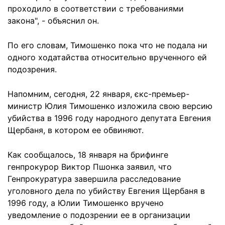
проходило в соответствии с требованиями
закона", - объяснил он.
По его словам, Тимошенко пока что не подала ни
одного ходатайства относительно врученного ей
подозрения.
Напомним, сегодня, 22 января, єкс-премьер-
министр Юлия Тимошенко изложила свою версию
убийства в 1996 году народного депутата Евгения
Щербаня, в котором ее обвиняют.
Как сообщалось, 18 января на брифинге
генпрокурор Виктор Пшонка заявил, что
Генпрокуратура завершила расследование
уголовного дела по убийству Евгения Щербаня в
1996 году, а Юлии Тимошенко вручено
уведомление о подозрении ее в организации