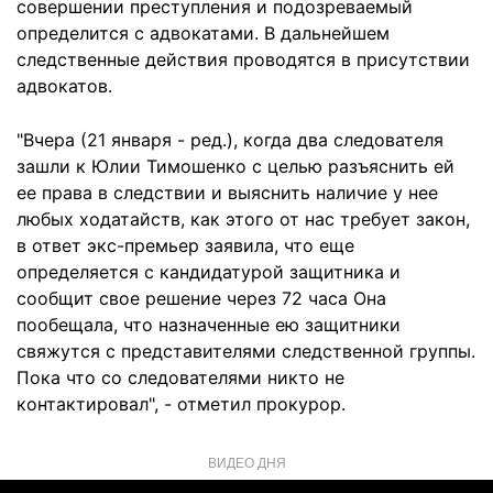
совершении преступления и подозреваемый
определится с адвокатами. В дальнейшем
следственные действия проводятся в присутствии
адвокатов.
"Вчера (21 января - ред.), когда два следователя
зашли к Юлии Тимошенко с целью разъяснить ей
ее права в следствии и выяснить наличие у нее
любых ходатайств, как этого от нас требует закон,
в ответ экс-премьер заявила, что еще
определяется с кандидатурой защитника и
сообщит свое решение через 72 часа Она
пообещала, что назначенные ею защитники
свяжутся с представителями следственной группы.
Пока что со следователями никто не
контактировал", - отметил прокурор.
ВИДЕО ДНЯ