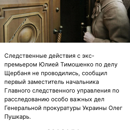
Следственные действия с экс-
премьером Юлией Тимошенко по делу
Щербаня не проводились, сообщил
первый заместитель начальника
Главного следственного управления по
расследованию особо важных дел
Генеральной прокуратуры Украины Олег
Пушкарь.