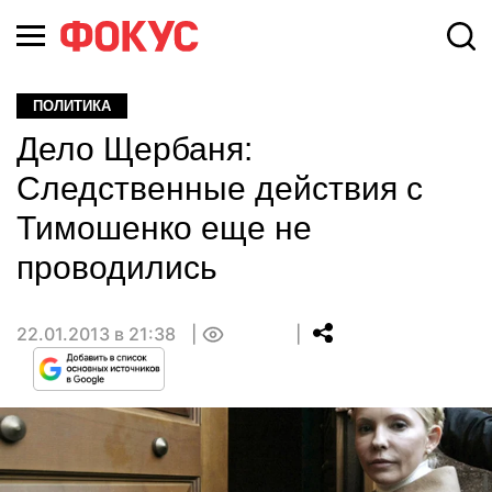
ПОЛИТИКА
Дело Щербаня:
Следственные действия с
Тимошенко еще не
проводились
22.01.2013 в 21:38
0