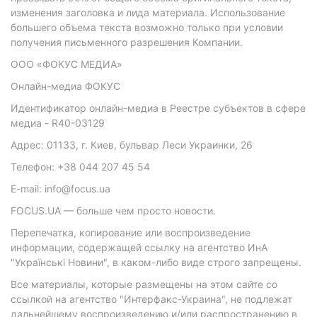
изменения заголовка и лида материала. Использование
большего объема текста возможно только при условии
получения письменного разрешения Компании.
ООО «ФОКУС МЕДИА»
Онлайн-медиа ФОКУС
Идентификатор онлайн-медиа в Реестре субъектов в сфере
медиа - R40-03129
Адрес: 01133, г. Киев, бульвар Леси Украинки, 26
Телефон: +38 044 207 45 54
E-mail: info@focus.ua
FOCUS.UA — больше чем просто новости.
Перепечатка, копирование или воспроизведение
информации, содержащей ссылку на агентство ИнА
"Українські Новини", в каком-либо виде строго запрещены.
Все материалы, которые размещены на этом сайте со
ссылкой на агентство "Интерфакс-Украина", не подлежат
дальнейшему воспроизведению и/или распространению в