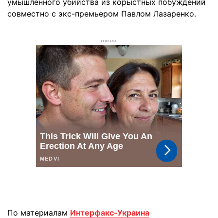
умышленного убийства из корыстных побуждений
совместно с экс-премьером Павлом Лазаренко.
РЕКЛАМА
По материалам
Интерфакс-Украина