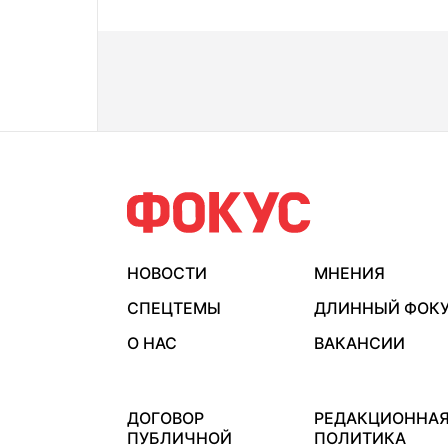
НОВОСТИ
МНЕНИЯ
СПЕЦТЕМЫ
ДЛИННЫЙ ФОК
О НАС
ВАКАНСИИ
ДОГОВОР
РЕДАКЦИОННА
ПУБЛИЧНОЙ
ПОЛИТИКА