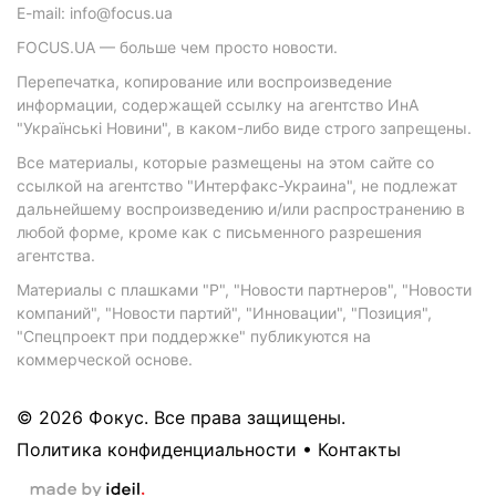
E-mail: info@focus.ua
FOCUS.UA — больше чем просто новости.
Перепечатка, копирование или воспроизведение
информации, содержащей ссылку на агентство ИнА
"Українські Новини", в каком-либо виде строго запрещены.
Все материалы, которые размещены на этом сайте со
ссылкой на агентство "Интерфакс-Украина", не подлежат
дальнейшему воспроизведению и/или распространению в
любой форме, кроме как с письменного разрешения
агентства.
Материалы с плашками "Р", "Новости партнеров", "Новости
компаний", "Новости партий", "Инновации", "Позиция",
"Спецпроект при поддержке" публикуются на
коммерческой основе.
© 2026 Фокус. Все права защищены.
Политика конфиденциальности
•
Контакты