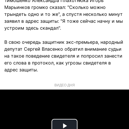
Тимошенко Александра Плахотнюка Игорь
Марьинков громко сказал: "Сколько можно
трындеть одно и то же", а спустя несколько минут
заявил в адрес защиты: "Я тоже сейчас начну и мы
устроим здесь скандал".
В свою очередь защитник экс-премьера, народный
депутат Сергей Власенко обратил внимание судьи
на такое поведение свидетеля и попросил занести
его слова в протокол, как угрозы свидетеля в
адрес защиты.
ВИДЕО ДНЯ