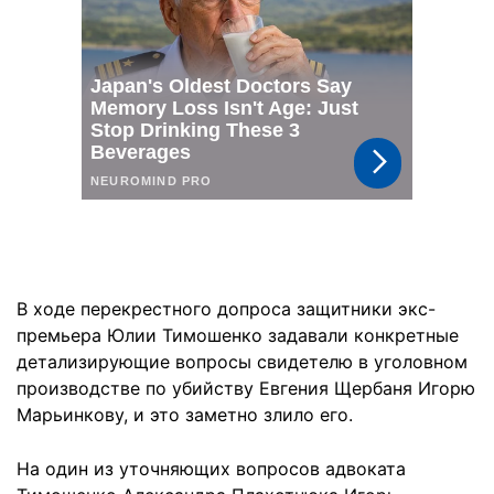
В ходе перекрестного допроса защитники экс-
премьера Юлии Тимошенко задавали конкретные
детализирующие вопросы свидетелю в уголовном
производстве по убийству Евгения Щербаня Игорю
Марьинкову, и это заметно злило его.
На один из уточняющих вопросов адвоката