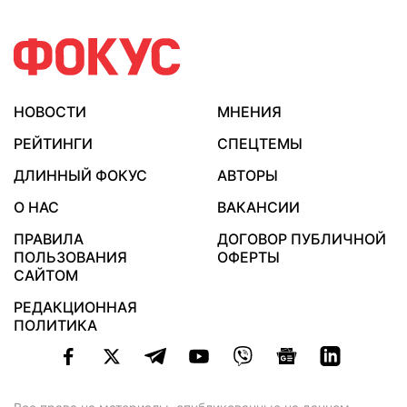
НОВОСТИ
МНЕНИЯ
РЕЙТИНГИ
СПЕЦТЕМЫ
ДЛИННЫЙ ФОКУС
АВТОРЫ
О НАС
ВАКАНСИИ
ПРАВИЛА
ДОГОВОР ПУБЛИЧНОЙ
ПОЛЬЗОВАНИЯ
ОФЕРТЫ
САЙТОМ
РЕДАКЦИОННАЯ
ПОЛИТИКА