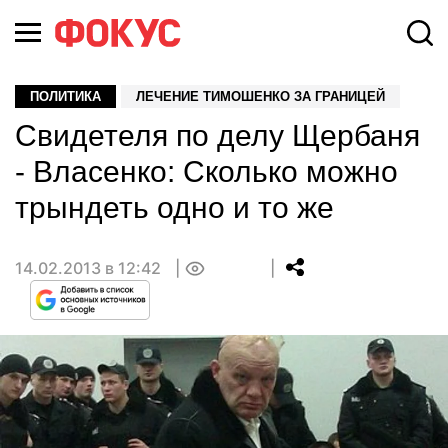
ПОЛИТИКА
ЛЕЧЕНИЕ ТИМОШЕНКО ЗА ГРАНИЦЕЙ
Свидетеля по делу Щербаня
- Власенко: Сколько можно
трындеть одно и то же
14.02.2013 в 12:42
0