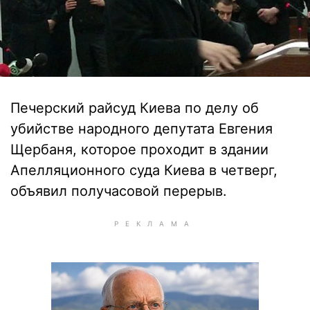
Печерский райсуд Киева по делу об
убийстве народного депутата Евгения
Щербаня, которое проходит в здании
Апелляционного суда Киева в четверг,
объявил получасовой перерыв.