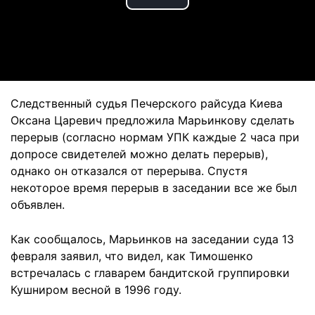
Play
Video
Следственный судья Печерского райсуда Киева
Оксана Царевич предложила Марьинкову сделать
перерыв (согласно нормам УПК каждые 2 часа при
допросе свидетелей можно делать перерыв),
однако он отказался от перерыва. Спустя
некоторое время перерыв в заседании все же был
объявлен.
Как сообщалось, Марьинков на заседании суда 13
февраля заявил, что видел, как Тимошенко
встречалась с главарем бандитской группировки
Кушниром весной в 1996 году.