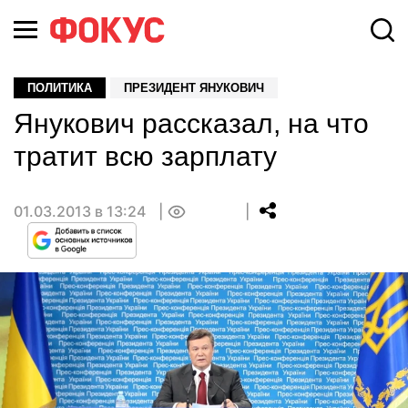
ПОЛИТИКА
ПРЕЗИДЕНТ ЯНУКОВИЧ
Янукович рассказал, на что
тратит всю зарплату
01.03.2013 в 13:24
0