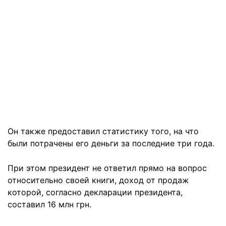
Он также предоставил статистику того, на что
были потрачены его деньги за последние три года.
При этом президент не ответил прямо на вопрос
относительно своей книги, доход от продаж
которой, согласно декларации президента,
составил 16 млн грн.