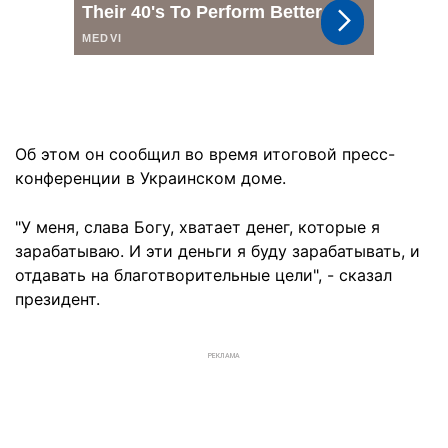
Об этом он сообщил во время итоговой пресс-
конференции в Украинском доме.
"У меня, слава Богу, хватает денег, которые я
зарабатываю. И эти деньги я буду зарабатывать, и
отдавать на благотворительные цели", - сказал
президент.
РЕКЛАМА