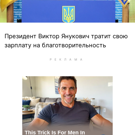
Президент Виктор Янукович тратит свою
зарплату на благотворительность