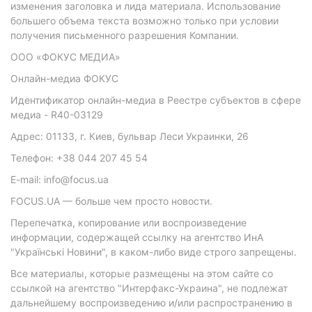
изменения заголовка и лида материала. Использование
большего объема текста возможно только при условии
получения письменного разрешения Компании.
ООО «ФОКУС МЕДИА»
Онлайн-медиа ФОКУС
Идентификатор онлайн-медиа в Реестре субъектов в сфере
медиа - R40-03129
Адрес: 01133, г. Киев, бульвар Леси Украинки, 26
Телефон: +38 044 207 45 54
E-mail: info@focus.ua
FOCUS.UA — больше чем просто новости.
Перепечатка, копирование или воспроизведение
информации, содержащей ссылку на агентство ИнА
"Українські Новини", в каком-либо виде строго запрещены.
Все материалы, которые размещены на этом сайте со
ссылкой на агентство "Интерфакс-Украина", не подлежат
дальнейшему воспроизведению и/или распространению в