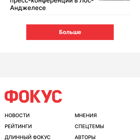
пресс-конференции в Лос-
Анджелесе
Больше
НОВОСТИ
МНЕНИЯ
РЕЙТИНГИ
СПЕЦТЕМЫ
ДЛИННЫЙ ФОКУС
АВТОРЫ