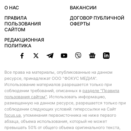
О НАС
ВАКАНСИИ
ПРАВИЛА
ДОГОВОР ПУБЛИЧНОЙ
ПОЛЬЗОВАНИЯ
ОФЕРТЫ
САЙТОМ
РЕДАКЦИОННАЯ
ПОЛИТИКА
Все права на материалы, опубликованные на данном
ресурсе, принадлежат ООО "ФОКУС МЕДИА".
Использование материалов разрешается только при
соблюдении требований, описанных в
разделе "Правила
пользования сайтом"
. Использовать информацию,
размещенную на данном ресурсе, разрешается только при
соблюдении следующих условий: гиперссылки на Сайт
focus.ua
, упоминания первоисточника не ниже первого
абзаца, объема использования, который не может
превышать 50% от общего объема оригинального текста,